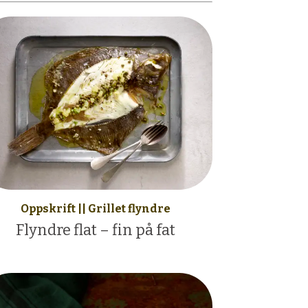
Oppskrift || Grillet flyndre
Flyndre flat – fin på fat