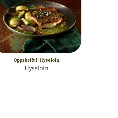
Oppskrift || Hyseloin
Hyseloin