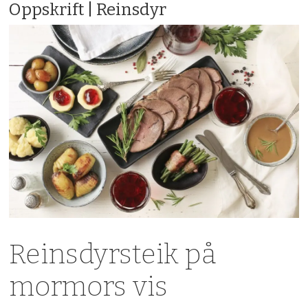
Oppskrift | Reinsdyr
Reinsdyrsteik på
mormors vis