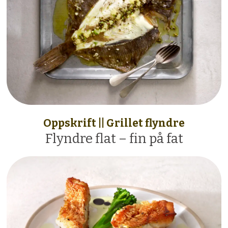
Oppskrift || Grillet flyndre
Flyndre flat – fin på fat