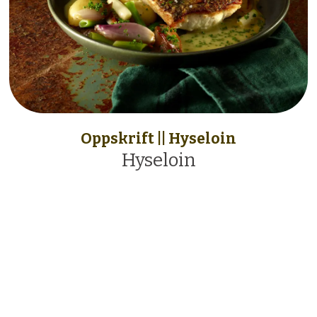
Oppskrift || Hyseloin
Hyseloin