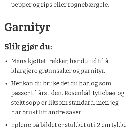
pepper og rips eller rognebærgele.
Garnityr
Slik gjør du:
Mens kjøttet trekker, har du tid til å
klargjøre grønnsaker og garnityr.
Her kan du bruke det du har, og som
passer til årstiden. Rosenkål, tyttebær og
stekt sopp er liksom standard, men jeg
har brukt litt andre saker.
Eplene på bildet er stukket ut i 2 cm tykke