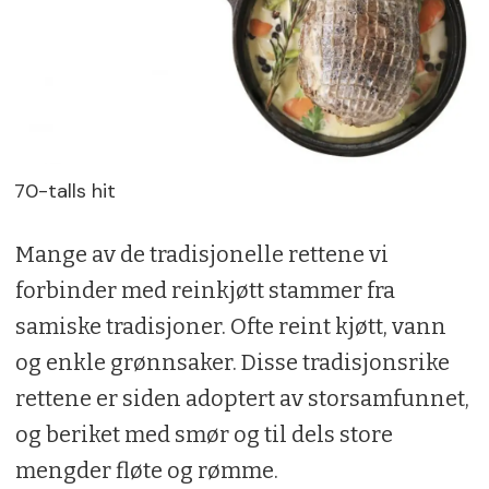
70-talls hit
Mange av de tradisjonelle rettene vi
forbinder med reinkjøtt stammer fra
samiske tradisjoner. Ofte reint kjøtt, vann
og enkle grønnsaker. Disse tradisjonsrike
rettene er siden adoptert av storsamfunnet,
og beriket med smør og til dels store
mengder fløte og rømme.