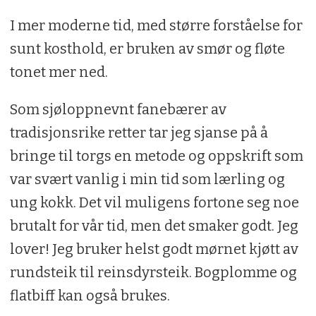
I mer moderne tid, med større forståelse for
sunt kosthold, er bruken av smør og fløte
tonet mer ned.
Som sjøloppnevnt fanebærer av
tradisjonsrike retter tar jeg sjanse på å
bringe til torgs en metode og oppskrift som
var svært vanlig i min tid som lærling og
ung kokk. Det vil muligens fortone seg noe
brutalt for vår tid, men det smaker godt. Jeg
lover! Jeg bruker helst godt mørnet kjøtt av
rundsteik til reinsdyrsteik. Bogplomme og
flatbiff kan også brukes.