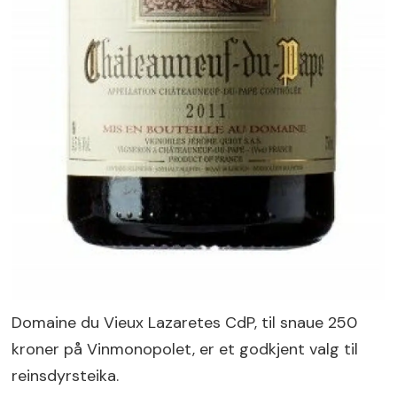
Domaine du Vieux Lazaretes CdP, til snaue 250
kroner på Vinmonopolet, er et godkjent valg til
reinsdyrsteika.