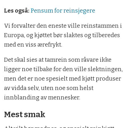
Les også:
Pensum for reinsjegere
Vi forvalter den eneste ville reinstammen i
Europa, og kjøttet bør slaktes og tilberedes
med en viss ærefrykt.
Det skal sies at tamrein som råvare ikke
ligger noe tilbake for den ville slektningen,
men det er noe spesielt med kjøtt produser
av vidda selv, uten noe som helst
innblanding av mennesker.
Mest smak