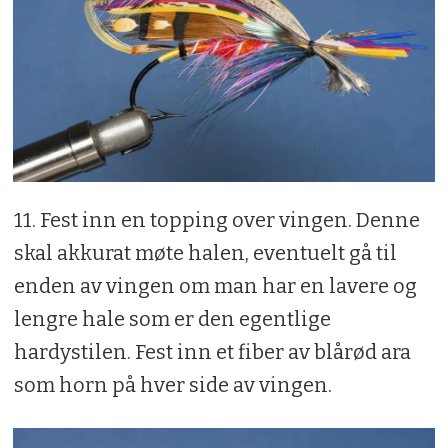
11. Fest inn en topping over vingen. Denne
skal akkurat møte halen, eventuelt gå til
enden av vingen om man har en lavere og
lengre hale som er den egentlige
hardystilen. Fest inn et fiber av blårød ara
som horn på hver side av vingen.