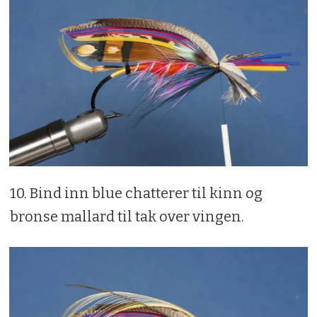
10. Bind inn blue chatterer til kinn og
bronse mallard til tak over vingen.