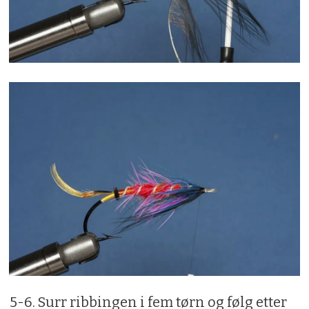
5-6. Surr ribbingen i fem tørn og følg etter