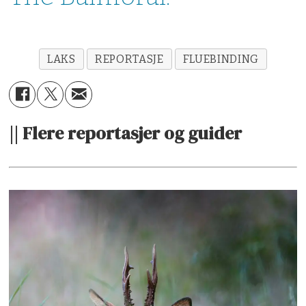
LAKS
REPORTASJE
FLUEBINDING
|| Flere reportasjer og guider