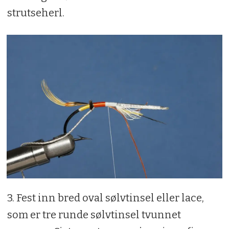
strutseherl.
3. Fest inn bred oval sølvtinsel eller lace,
som er tre runde sølvtinsel tvunnet