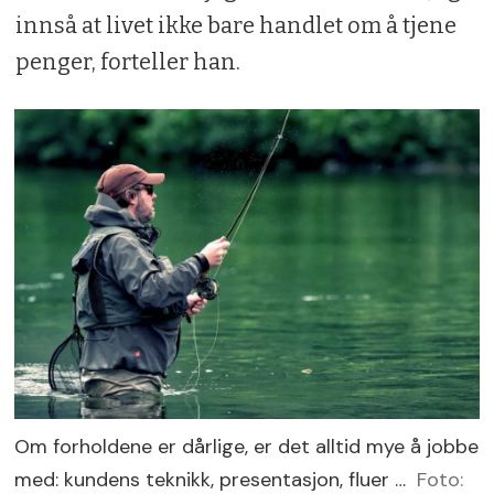
innså at livet ikke bare handlet om å tjene
penger, forteller han.
Om forholdene er dårlige, er det alltid mye å jobbe
med: kundens teknikk, presentasjon, fluer …
Foto: