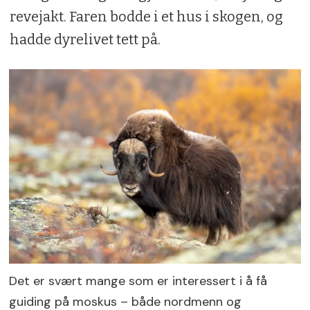
revejakt. Faren bodde i et hus i skogen, og
hadde dyrelivet tett på.
Det er svært mange som er interessert i å få
guiding på moskus – både nordmenn og