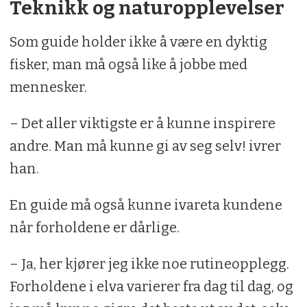
Teknikk og naturopplevelser
Som guide holder ikke å være en dyktig
fisker, man må også like å jobbe med
mennesker.
– Det aller viktigste er å kunne inspirere
andre. Man må kunne gi av seg selv! ivrer
han.
En guide må også kunne ivareta kundene
når forholdene er dårlige.
– Ja, her kjører jeg ikke noe rutineopplegg.
Forholdene i elva varierer fra dag til dag, og