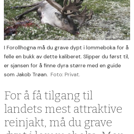
I Forollhogna må du grave dypt i lommeboka for å
felle en bukk av dette kaliberet. Slipper du først til,
er sjansen for å finne dyra større med en guide
som Jakob Trøan.
Foto: Privat.
For å få tilgang til
landets mest attraktive
reinjakt, må du grave