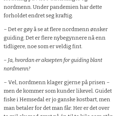
nordmenn. Under pandemien har dette
forholdet endret seg kraftig.
– Det er gøy å se at flere nordmenn ønsker
guiding. Det er flere nybegynnere nå enn
tidligere, noe som er veldig fint.
– Ja, hvordan er aksepten for guiding blant
nordmenn?
– Vel, nordmenn klager gjerne på prisen –
men de kommer som kunder likevel. Guidet
fiske i Hemsedal er jo ganske kostbart, men
man betaler for det man får. Her er det over