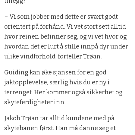
tillegg?
– Vi som jobber med dette er svært godt
orientert på forhånd. Vi vet stort sett alltid
hvor reinen befinner seg, og vi vet hvor og
hvordan det er lurt å stille innpå dyr under
ulike vindforhold, forteller Trøan.
Guiding kan øke sjansen for en god
jaktopplevelse, særlig hvis du er ny i
terrenget. Her kommer også sikkerhet og
skyteferdigheter inn.
Jakob Trøan tar alltid kundene med på
skytebanen først. Han må danne seg et