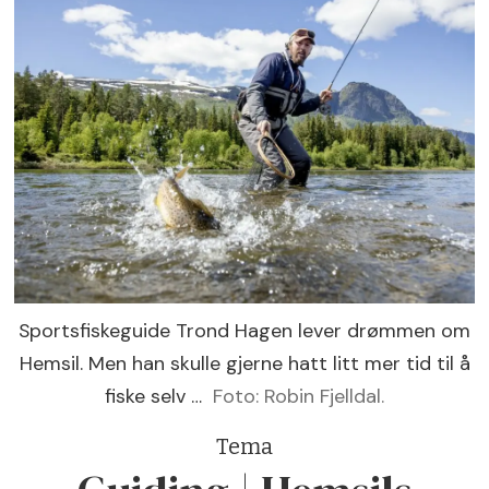
Sportsfiskeguide Trond Hagen lever drømmen om
Hemsil. Men han skulle gjerne hatt litt mer tid til å
fiske selv …
Foto: Robin Fjelldal.
Tema