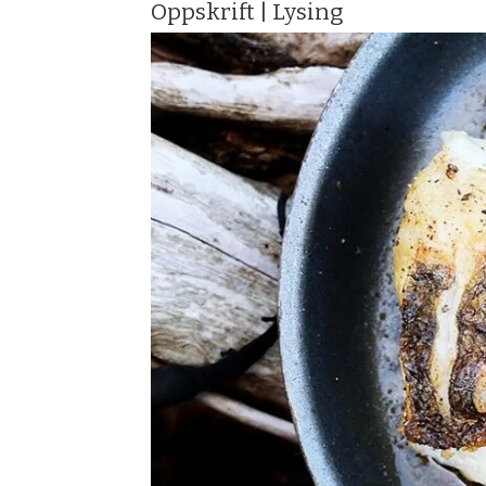
Oppskrift | Lysing