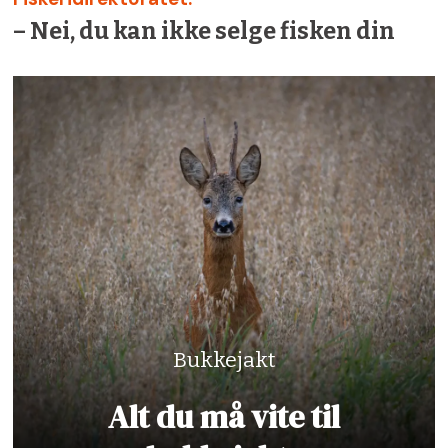
– Nei, du kan ikke selge fisken din
Bukkejakt
Alt du må vite til