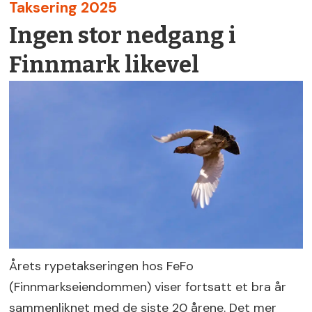
Taksering 2025
Ingen stor nedgang i
Finnmark likevel
Årets rypetakseringen hos FeFo
(Finnmarkseiendommen) viser fortsatt et bra år
sammenliknet med de siste 20 årene. Det mer