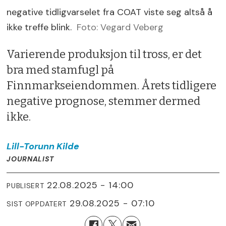
negative tidligvarselet fra COAT viste seg altså å
ikke treffe blink.
Foto: Vegard Veberg
Varierende produksjon til tross, er det
bra med stamfugl på
Finnmarkseiendommen. Årets tidligere
negative prognose, stemmer dermed
ikke.
Lill-Torunn
Kilde
JOURNALIST
22.08.2025 - 14:00
PUBLISERT
29.08.2025 - 07:10
SIST OPPDATERT