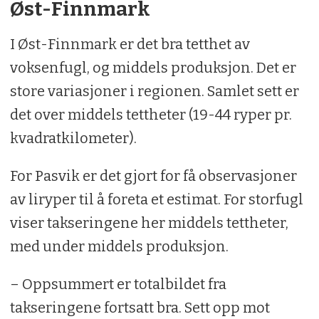
Øst-Finnmark
I Øst-Finnmark er det bra tetthet av
voksenfugl, og middels produksjon. Det er
store variasjoner i regionen. Samlet sett er
det over middels tettheter (19-44 ryper pr.
kvadratkilometer).
For Pasvik er det gjort for få observasjoner
av liryper til å foreta et estimat. For storfugl
viser takseringene her middels tettheter,
med under middels produksjon.
– Oppsummert er totalbildet fra
takseringene fortsatt bra. Sett opp mot