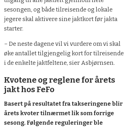
sesongen, og både tilreisende og lokale
jegere skal aktivere sine jaktkort før jakta
starter.
– De neste dagene vil vi vurdere om vi skal
øke antallet tilgjengelig kort for tilreisende
i de enkelte jaktfeltene, sier Asbjørnsen.
Kvotene og reglene for årets
jakt hos FeFo
Basert på resultatet fra takseringene blir
årets kvoter tilnærmet lik som forrige
sesong. Følgende reguleringer ble