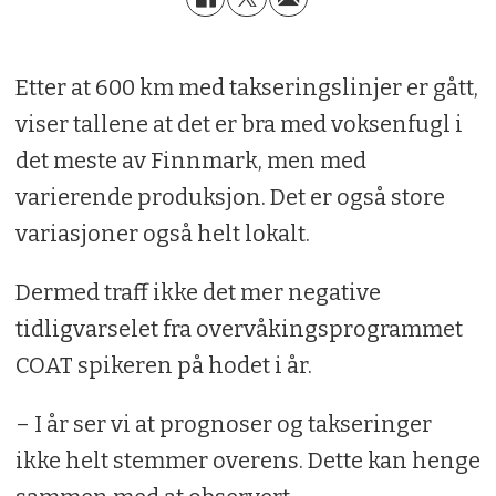
Etter at 600 km med takseringslinjer er gått,
viser tallene at det er bra med voksenfugl i
det meste av Finnmark, men med
varierende produksjon. Det er også store
variasjoner også helt lokalt.
Dermed traff ikke det mer negative
tidligvarselet fra overvåkingsprogrammet
COAT spikeren på hodet i år.
– I år ser vi at prognoser og takseringer
ikke helt stemmer overens. Dette kan henge