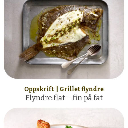
Oppskrift || Grillet flyndre
Flyndre flat – fin på fat