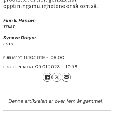
opptiningsmulighetene er så som så.
Finn E. Hansen
TEKST
Synøve Dreyer
FOTO
11.10.2019 - 08:00
PUBLISERT
05.01.2023 - 10:58
SIST OPPDATERT
Denne artikkelen er over fem år gammel.