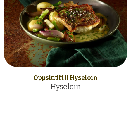
Oppskrift || Hyseloin
Hyseloin