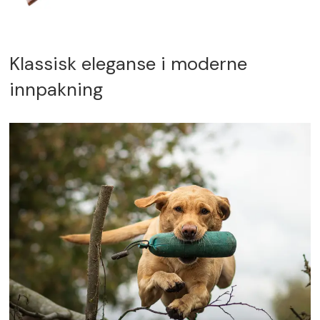
Klassisk eleganse i moderne
innpakning