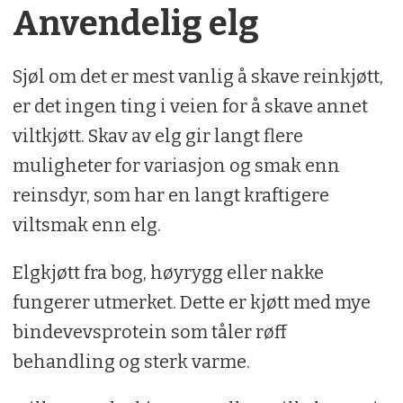
Anvendelig elg
Sjøl om det er mest vanlig å skave reinkjøtt,
er det ingen ting i veien for å skave annet
viltkjøtt. Skav av elg gir langt flere
muligheter for variasjon og smak enn
reinsdyr, som har en langt kraftigere
viltsmak enn elg.
Elgkjøtt fra bog, høyrygg eller nakke
fungerer utmerket. Dette er kjøtt med mye
bindevevsprotein som tåler røff
behandling og sterk varme.