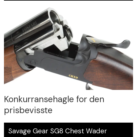
Konkurransehagle for den
prisbevisste
Savage Gear SG8 Chest Wader