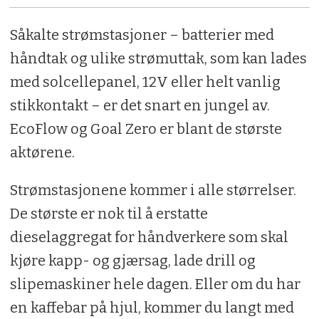
Såkalte strømstasjoner – batterier med
håndtak og ulike strømuttak, som kan lades
med solcellepanel, 12V eller helt vanlig
stikkontakt – er det snart en jungel av.
EcoFlow og Goal Zero er blant de største
aktørene.
Strømstasjonene kommer i alle størrelser.
De største er nok til å erstatte
dieselaggregat for håndverkere som skal
kjøre kapp- og gjærsag, lade drill og
slipemaskiner hele dagen. Eller om du har
en kaffebar på hjul, kommer du langt med