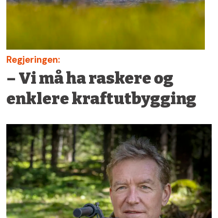
Regjeringen:
– Vi må ha raskere og
enklere kraftutbygging