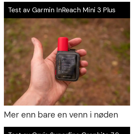
Test av Garmin InReach Mini 3 Plus
Mer enn bare en venn i nøden