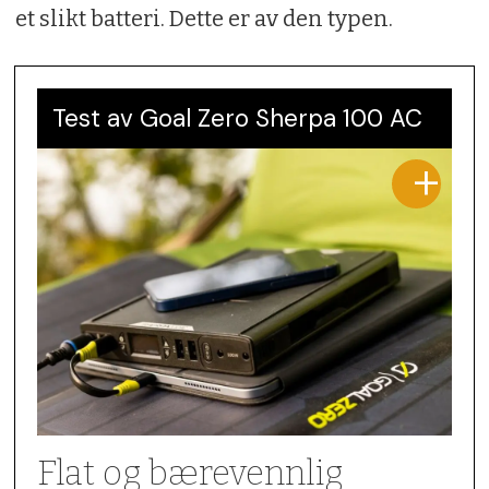
et slikt batteri. Dette er av den typen.
Test av Goal Zero Sherpa 100 AC
Flat og bærevennlig