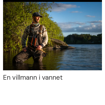
En villmann i vannet