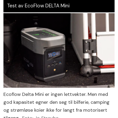
Test av EcoFlow DELTA Mini
Ecoflow Delta Mini er ingen lettvekter. Men med
god kapasitet egner den seg til bilferie, camping
og strømløse koier ikke for langt fra motorisert