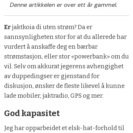
Denne artikkelen er over ett år gammel.
Er
jaktkoia di uten strøm? Da er
sannsynligheten stor for at du allerede har
vurdert å anskaffe deg en bærbar
strømstasjon, eller stor «powerbank» om du
vil. Selv om akkurat jegerens avhengighet
av duppedingser er gjenstand for
diskusjon, ønsker de fleste likevel å kunne
lade mobiler, jaktradio, GPS og mer.
God kapasitet
Jeg har opparbeidet et elsk-hat-forhold til