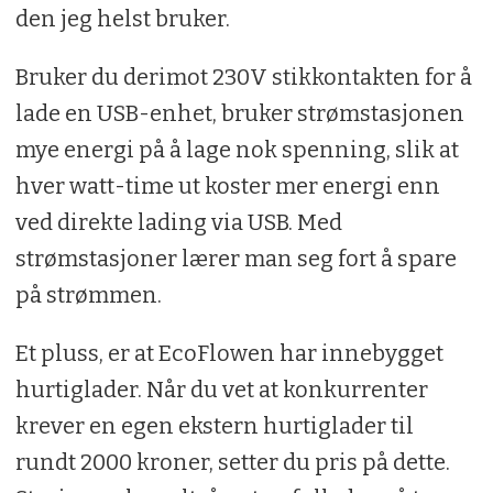
den jeg helst bruker.
Bruker du derimot 230V stikkontakten for å
lade en USB-enhet, bruker strømstasjonen
mye energi på å lage nok spenning, slik at
hver watt-time ut koster mer energi enn
ved direkte lading via USB. Med
strømstasjoner lærer man seg fort å spare
på strømmen.
Et pluss, er at EcoFlowen har innebygget
hurtiglader. Når du vet at konkurrenter
krever en egen ekstern hurtiglader til
rundt 2000 kroner, setter du pris på dette.