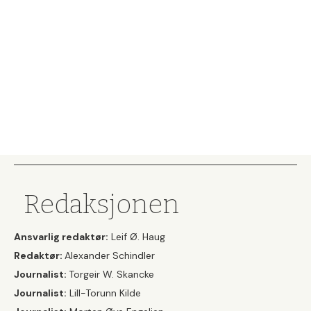
Redaksjonen
Ansvarlig redaktør:
Leif Ø. Haug
Redaktør:
Alexander Schindler
Journalist:
Torgeir W. Skancke
Journalist:
Lill-Torunn Kilde