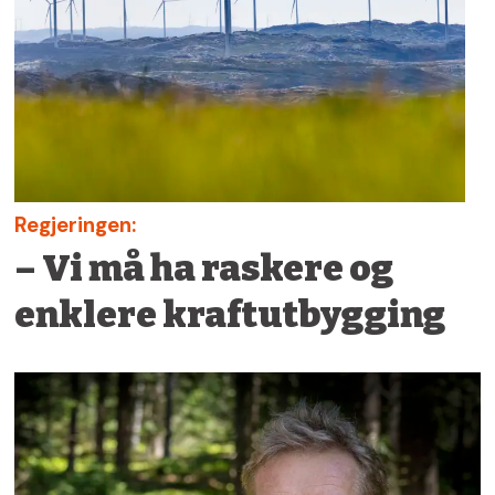
Regjeringen:
– Vi må ha raskere og
enklere kraftutbygging