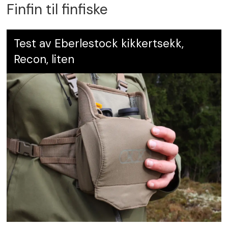
Finfin til finfiske
Test av Eberlestock kikkertsekk,
Recon, liten