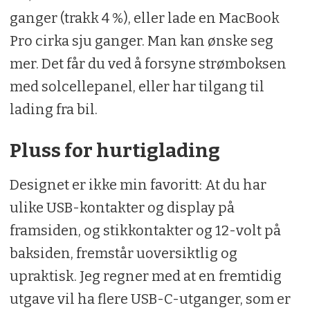
ganger (trakk 4 %), eller lade en MacBook
Pro cirka sju ganger. Man kan ønske seg
mer. Det får du ved å forsyne strømboksen
med solcellepanel, eller har tilgang til
lading fra bil.
Pluss for hurtiglading
Designet er ikke min favoritt: At du har
ulike USB-kontakter og display på
framsiden, og stikkontakter og 12-volt på
baksiden, fremstår uoversiktlig og
upraktisk. Jeg regner med at en fremtidig
utgave vil ha flere USB-C-utganger, som er