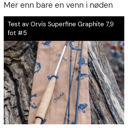
Mer enn bare en venn i nøden
Test av Orvis Superfine Graphite 7,9
fot #5