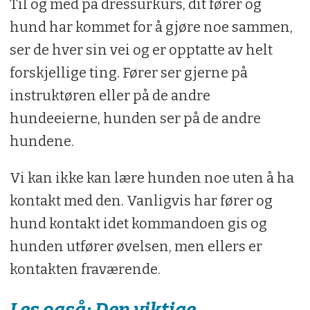
Til og med på dressurkurs, dit fører og
hund har kommet for å gjøre noe sammen,
ser de hver sin vei og er opptatte av helt
forskjellige ting. Fører ser gjerne på
instruktøren eller på de andre
hundeeierne, hunden ser på de andre
hundene.
Vi kan ikke kan lære hunden noe uten å ha
kontakt med den. Vanligvis har fører og
hund kontakt idet kommandoen gis og
hunden utfører øvelsen, men ellers er
kontakten fraværende.
Les også: Den viktige