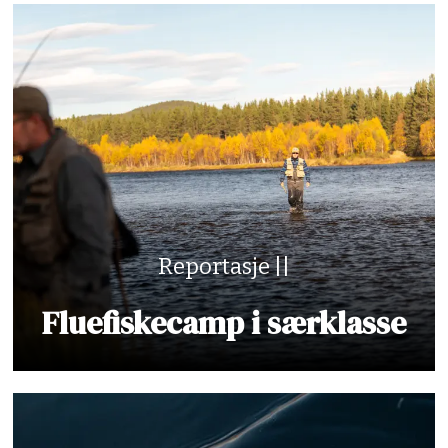
Reportasje ||
Fluefiskecamp i særklasse