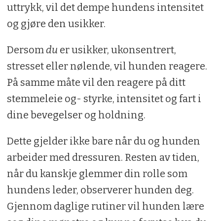
uttrykk, vil det dempe hundens intensitet
og gjøre den usikker.
Dersom
du
er usikker, ukonsentrert,
stresset eller nølende, vil hunden reagere.
På samme måte vil den reagere på ditt
stemmeleie og- styrke, intensitet og fart i
dine bevegelser og holdning.
Dette gjelder ikke bare når du og hunden
arbeider med dressuren. Resten av tiden,
når du kanskje glemmer din rolle som
hundens leder, observerer hunden deg.
Gjennom daglige rutiner vil hunden lære