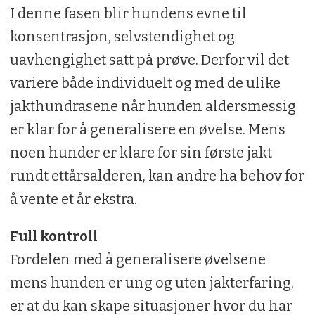
I denne fasen blir hundens evne til
konsentrasjon, selvstendighet og
uavhengighet satt på prøve. Derfor vil det
variere både individuelt og med de ulike
jakthundrasene når hunden aldersmessig
er klar for å generalisere en øvelse. Mens
noen hunder er klare for sin første jakt
rundt ettårsalderen, kan andre ha behov for
å vente et år ekstra.
Full kontroll
Fordelen med å generalisere øvelsene
mens hunden er ung og uten jakterfaring,
er at du kan skape situasjoner hvor du har