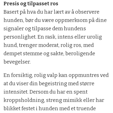
Presis og tilpasset ros
Basert på hva du har lært av å observere
hunden, bør du være oppmerksom på dine
signaler og tilpasse dem hundens
personlighet. En rask, intens eller urolig
hund, trenger moderat, rolig ros, med
dempet stemme og sakte, beroligende
bevegelser.
En forsiktig, rolig valp kan oppmuntres ved
at du viser din begeistring med større
intensitet. Dersom du har en spent
kroppsholdning, streng mimikk eller har
blikket festet i hunden med et truende