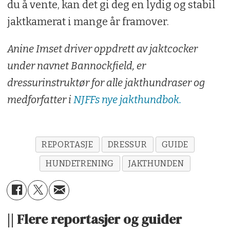
du å vente, kan det gi deg en lydig og stabil
jaktkamerat i mange år framover.
Anine Imset driver oppdrett av jaktcocker
under navnet Bannockfield, er
dressurinstruktør for alle jakthundraser og
medforfatter i
NJFFs nye jakthundbok.
REPORTASJE
DRESSUR
GUIDE
HUNDETRENING
JAKTHUNDEN
|| Flere reportasjer og guider