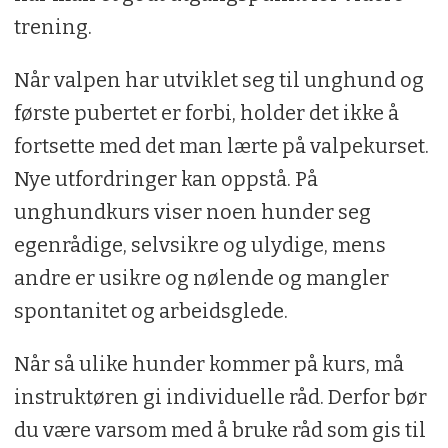
trening.
Når valpen har utviklet seg til unghund og
første pubertet er forbi, holder det ikke å
fortsette med det man lærte på valpekurset.
Nye utfordringer kan oppstå. På
unghundkurs viser noen hunder seg
egenrådige, selvsikre og ulydige, mens
andre er usikre og nølende og mangler
spontanitet og arbeidsglede.
Når så ulike hunder kommer på kurs, må
instruktøren gi individuelle råd. Derfor bør
du være varsom med å bruke råd som gis til