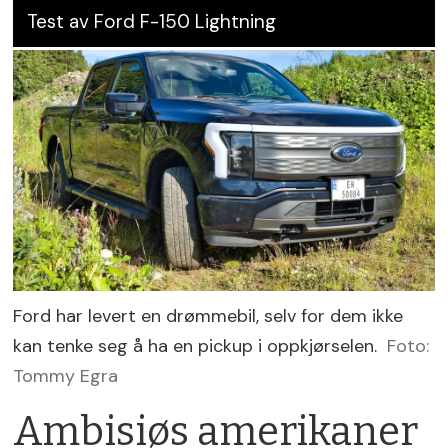
Test av Ford F-150 Lightning
Ford har levert en drømmebil, selv for dem ikke
kan tenke seg å ha en pickup i oppkjørselen.
Foto:
Tommy Egra
Ambisiøs amerikaner