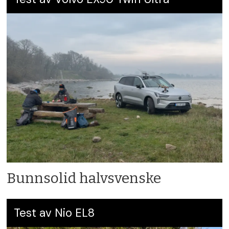
Bunnsolid halvsvenske
Test av Nio EL8