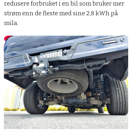
redusere forbruket i en bil som bruker mer
strøm enn de fleste med sine 2,8 kWh på
mila.