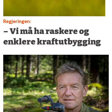
Regjeringen:
– Vi må ha raskere og
enklere kraftutbygging