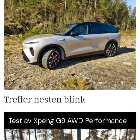
Treffer nesten blink
Test av Xpeng G9 AWD Performance