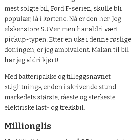
mest solgte bil, Ford F-serien, skulle bli
populær, lå i kortene. Nå er den her. Jeg
elsker store SUVer, men har aldri vært
pickup-typen. Etter en uke i denne røslige
doningen, er jeg ambivalent. Makan til bil
har jeg aldri kjørt!
Med batteripakke og tilleggsnavnet
«Lightning», er den i skrivende stund
markedets største, råeste og sterkeste
elektriske last- og trekkbil.
Millionglis