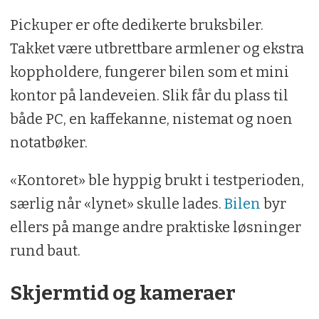
Pickuper er ofte dedikerte bruksbiler.
Takket være utbrettbare armlener og ekstra
koppholdere, fungerer bilen som et mini
kontor på landeveien. Slik får du plass til
både PC, en kaffekanne, nistemat og noen
notatbøker.
«Kontoret» ble hyppig brukt i testperioden,
særlig når «lynet» skulle lades.
Bilen
byr
ellers på mange andre praktiske løsninger
rund baut.
Skjermtid og kameraer