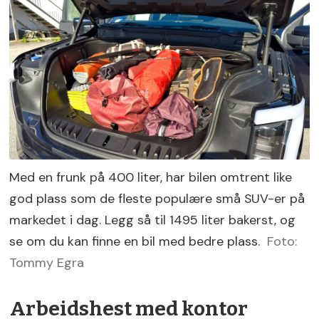
Med en frunk på 400 liter, har bilen omtrent like
god plass som de fleste populære små SUV-er på
markedet i dag. Legg så til 1495 liter bakerst, og
se om du kan finne en bil med bedre plass.
Foto:
Tommy Egra
Arbeidshest med kontor