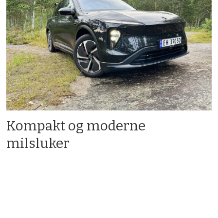
Kompakt og moderne
milsluker