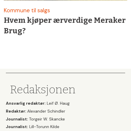
Kommune til salgs
Hvem kjøper ærverdige Meraker
Brug?
Redaksjonen
Ansvarlig redaktør:
Leif Ø. Haug
Redaktør:
Alexander Schindler
Journalist:
Torgeir W. Skancke
Journalist:
Lill-Torunn Kilde