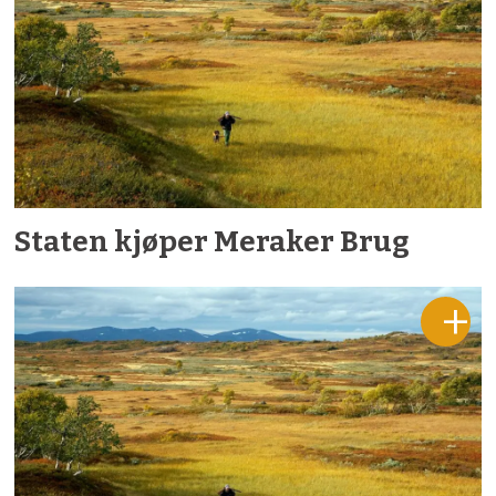
Staten kjøper Meraker Brug