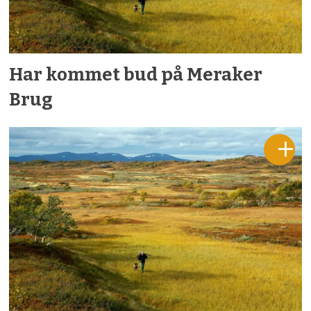
Har kommet bud på Meraker
Brug