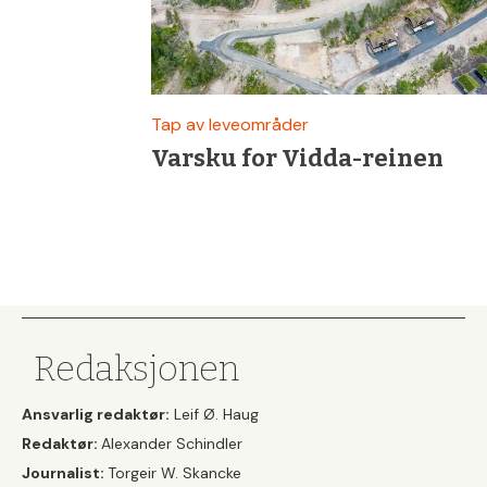
Tap av leveområder
Varsku for Vidda-reinen
Redaksjonen
Ansvarlig redaktør:
Leif Ø. Haug
Redaktør:
Alexander Schindler
Journalist:
Torgeir W. Skancke