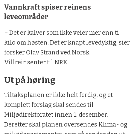
Vannkraft spiser reinens
leveområder
– Det er kalver som ikke veier mer enn ti
kilo om høsten. Det er knapt levedyktig, sier
forsker Olav Strand ved Norsk
Villreinsenter til NRK.
Ut på høring
Tiltaksplanen er ikke helt ferdig, og et
komplett forslag skal sendes til
Miljødirektoratet innen 1. desember.
Deretter skal planen oversendes Klima- og