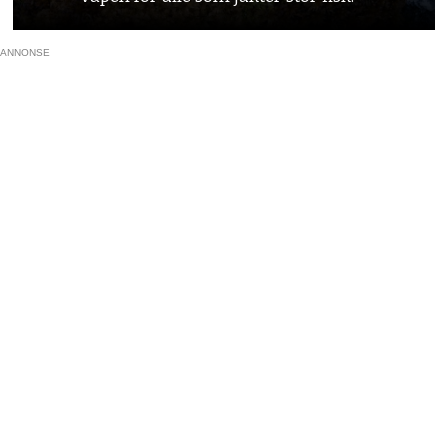
ANNONSE