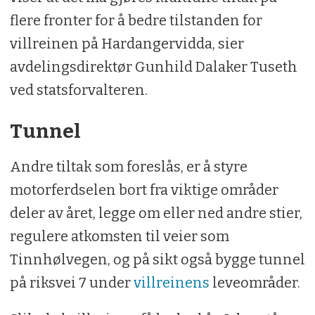
flere fronter for å bedre tilstanden for
villreinen på Hardangervidda, sier
avdelingsdirektør Gunhild Dalaker Tuseth
ved statsforvalteren.
Tunnel
Andre tiltak som foreslås, er å styre
motorferdselen bort fra viktige områder
deler av året, legge om eller ned andre stier,
regulere atkomsten til veier som
Tinnhølvegen, og på sikt også bygge tunnel
på riksvei 7 under
villreinens
leveområder.