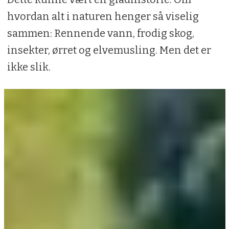
hvordan alt i naturen henger så viselig
sammen: Rennende vann, frodig skog,
insekter, ørret og elvemusling. Men det er
ikke slik.