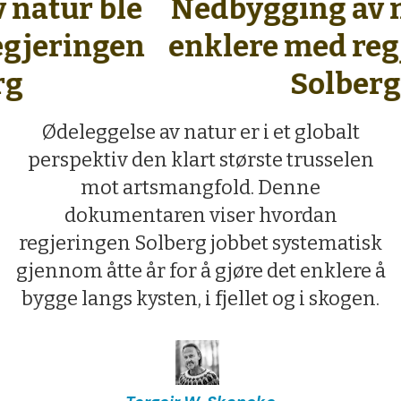
Nedbygging av nat
enklere med regje
Solberg
Ødeleggelse av natur er i et globalt
perspektiv den klart største trusselen
mot artsmangfold. Denne
dokumentaren viser hvordan
regjeringen Solberg jobbet systematisk
gjennom åtte år for å gjøre det enklere å
bygge langs kysten, i fjellet og i skogen.