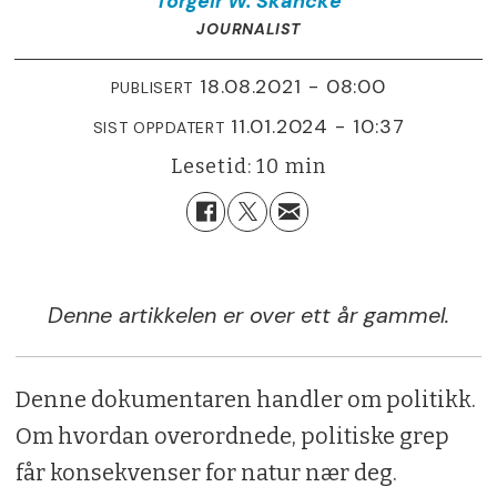
Torgeir W.
Skancke
JOURNALIST
18.08.2021 - 08:00
PUBLISERT
11.01.2024 - 10:37
SIST OPPDATERT
Lesetid:
10 min
Denne artikkelen er over ett år gammel.
Denne dokumentaren handler om politikk.
Om hvordan overordnede, politiske grep
får konsekvenser for natur nær deg.