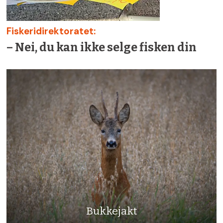
Fiskeridirektoratet:
– Nei, du kan ikke selge fisken din
Bukkejakt