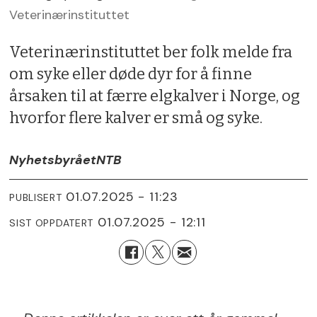
Veterinærinstituttet
Veterinærinstituttet ber folk melde fra
om syke eller døde dyr for å finne
årsaken til at færre elgkalver i Norge, og
hvorfor flere kalver er små og syke.
Nyhetsbyrået
NTB
01.07.2025 - 11:23
PUBLISERT
01.07.2025 - 12:11
SIST OPPDATERT