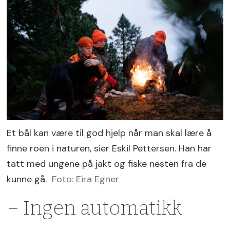
Et bål kan være til god hjelp når man skal lære å
finne roen i naturen, sier Eskil Pettersen. Han har
tatt med ungene på jakt og fiske nesten fra de
kunne gå.
Foto: Eira Egner
– Ingen automatikk