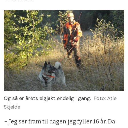
Og så er årets elgjakt endelig i gang.
Foto: Atle
Skjelde
– Jeg ser fram til dagen jeg fyller 16 år. Da