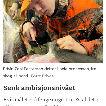
Edvin Zahl Pettersen deltar i hele prosessen, fra
skog til bord.
Foto: Privat
Senk ambisjonsnivået
Hvis målet er å fenge unge, tror Eskil det er