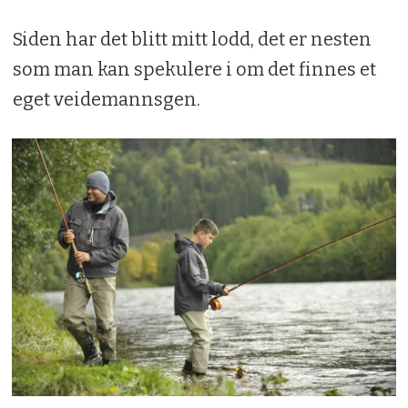
Siden har det blitt mitt lodd, det er nesten
som man kan spekulere i om det finnes et
eget veidemannsgen.