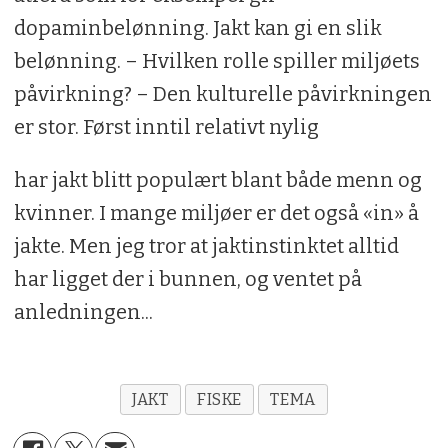
dopaminbelønning. Jakt kan gi en slik
belønning. – Hvilken rolle spiller miljøets
påvirkning? – Den kulturelle påvirkningen
er stor. Først inntil relativt nylig
har jakt blitt populært blant både menn og
kvinner. I mange miljøer er det også «in» å
jakte. Men jeg tror at jaktinstinktet alltid
har ligget der i bunnen, og ventet på
anledningen...
JAKT
FISKE
TEMA