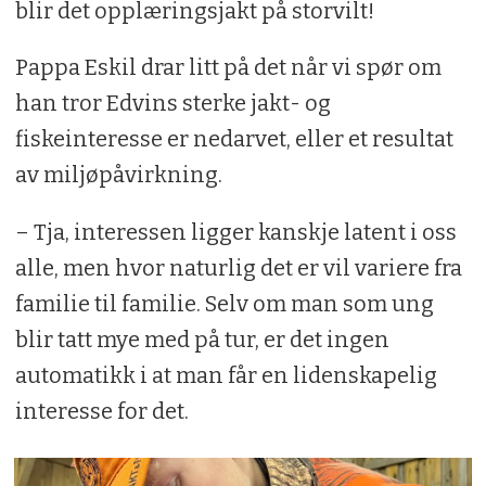
blir det opplæringsjakt på storvilt!
Pappa Eskil drar litt på det når vi spør om
han tror Edvins sterke jakt- og
fiskeinteresse er nedarvet, eller et resultat
av miljøpåvirkning.
– Tja, interessen ligger kanskje latent i oss
alle, men hvor naturlig det er vil variere fra
familie til familie. Selv om man som ung
blir tatt mye med på tur, er det ingen
automatikk i at man får en lidenskapelig
interesse for det.