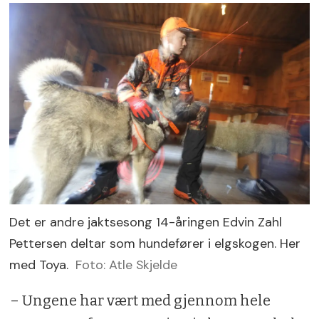
Det er andre jaktsesong 14-åringen Edvin Zahl
Pettersen deltar som hundefører i elgskogen. Her
med Toya.
Foto: Atle Skjelde
– Ungene har vært med gjennom hele