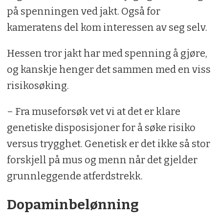
på spenningen ved jakt. Også for
kameratens del kom interessen av seg selv.
Hessen tror jakt har med spenning å gjøre,
og kanskje henger det sammen med en viss
risikosøking.
– Fra museforsøk vet vi at det er klare
genetiske disposisjoner for å søke risiko
versus trygghet. Genetisk er det ikke så stor
forskjell på mus og menn når det gjelder
grunnleggende atferdstrekk.
Dopaminbelønning