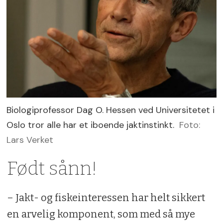
Biologiprofessor Dag O. Hessen ved Universitetet i
Oslo tror alle har et iboende jaktinstinkt.
Foto:
Lars Verket
Født sånn!
– Jakt- og fiskeinteressen har helt sikkert
en arvelig komponent, som med så mye