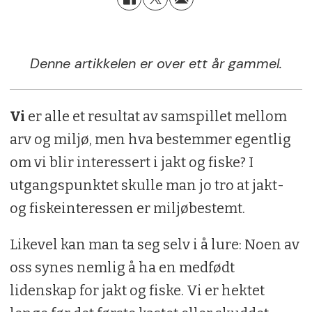
Denne artikkelen er over ett år gammel.
Vi
er alle et resultat av samspillet mellom
arv og miljø, men hva bestemmer egentlig
om vi blir interessert i jakt og fiske? I
utgangspunktet skulle man jo tro at jakt-
og fiskeinteressen er miljøbestemt.
Likevel kan man ta seg selv i å lure: Noen av
oss synes nemlig å ha en medfødt
lidenskap for jakt og fiske. Vi er hektet