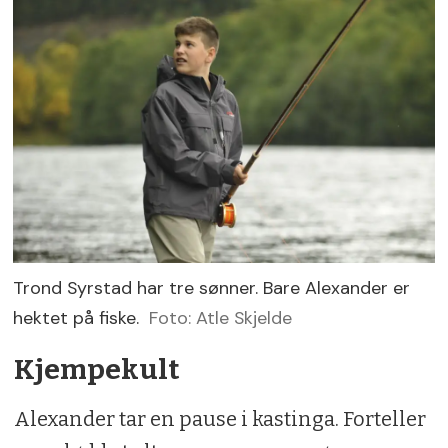
Trond Syrstad har tre sønner. Bare Alexander er
hektet på fiske.
Foto: Atle Skjelde
Kjempekult
Alexander tar en pause i kastinga. Forteller