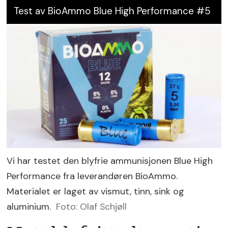
Test av BioAmmo Blue High Performance #5
Vi har testet den blyfrie ammunisjonen Blue High
Performance fra leverandøren BioAmmo.
Materialet er laget av vismut, tinn, sink og
aluminium.
Foto: Olaf Schjøll