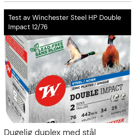
Test av Winchester Steel HP Double
Impact 12/76
Dugelig duplex med stål