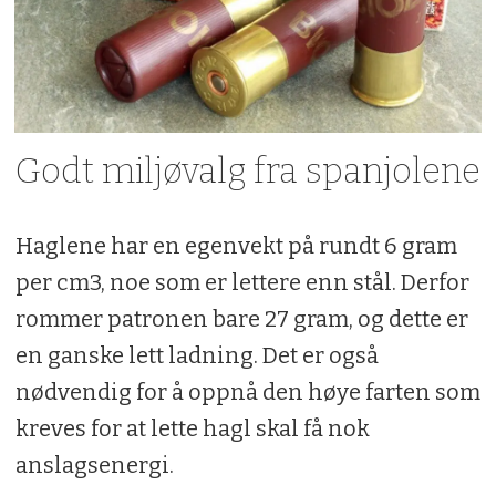
Godt miljøvalg fra spanjolene
Haglene har en egenvekt på rundt 6 gram
per cm3, noe som er lettere enn stål. Derfor
rommer patronen bare 27 gram, og dette er
en ganske lett ladning. Det er også
nødvendig for å oppnå den høye farten som
kreves for at lette hagl skal få nok
anslagsenergi.