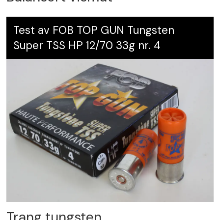
Test av FOB TOP GUN Tungsten
Super TSS HP 12/70 33g nr. 4
Trang tungsten