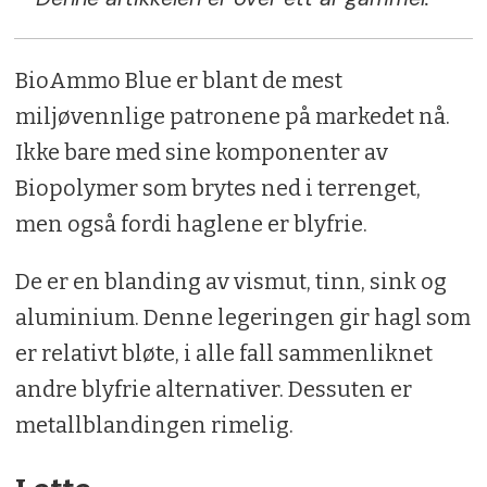
BioAmmo Blue er blant de mest
miljøvennlige patronene på markedet nå.
Ikke bare med sine komponenter av
Biopolymer som brytes ned i terrenget,
men også fordi haglene er blyfrie.
De er en blanding av vismut, tinn, sink og
aluminium. Denne legeringen gir hagl som
er relativt bløte, i alle fall sammenliknet
andre blyfrie alternativer. Dessuten er
metallblandingen rimelig.