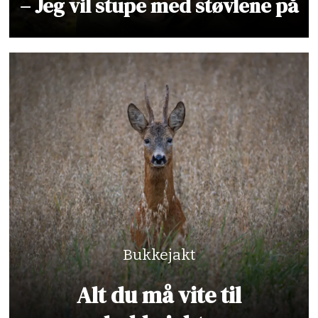
– Jeg vil stupe med støvlene på
Bukkejakt
Alt du må vite til