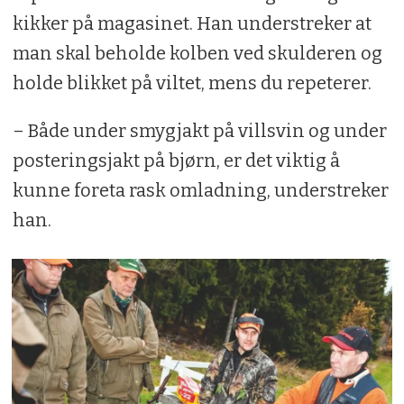
kikker på magasinet. Han understreker at
man skal beholde kolben ved skulderen og
holde blikket på viltet, mens du repeterer.
– Både under smygjakt på villsvin og under
posteringsjakt på bjørn, er det viktig å
kunne foreta rask omladning, understreker
han.