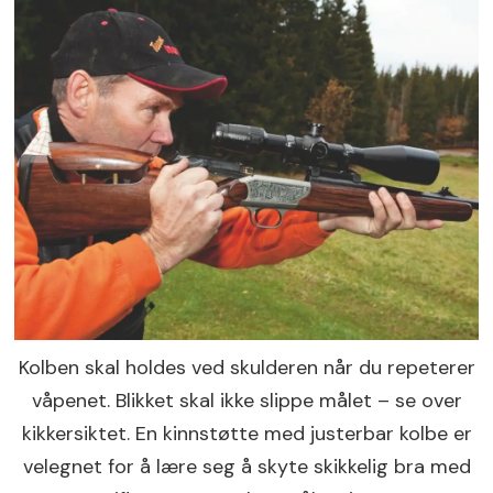
Kolben skal holdes ved skulderen når du repeterer
våpenet. Blikket skal ikke slippe målet – se over
kikkersiktet. En kinnstøtte med justerbar kolbe er
velegnet for å lære seg å skyte skikkelig bra med