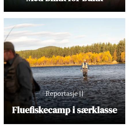
Reportasje ||
Fluefiskecamp i særklasse