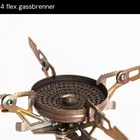
4 flex gassbrenner