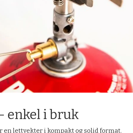
 enkel i bruk
 en lettvekter i kompakt og solid format.