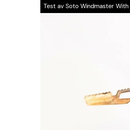
Test av Soto Windmaster With 