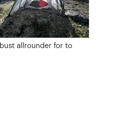
bust allrounder for to