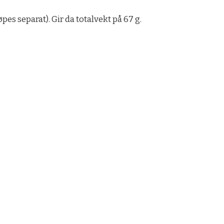
es separat). Gir da totalvekt på 67 g.