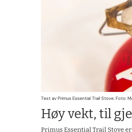
Test av Primus Essential Trail Stove. Foto: M
Høy vekt, til g
Primus Essential Trail Stove e