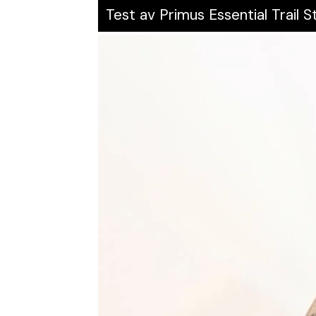
Test av Primus Essential Trail S