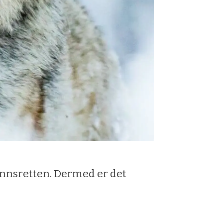
nsretten. Dermed er det