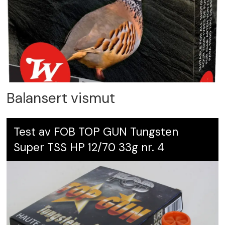
Balansert vismut
Test av FOB TOP GUN Tungsten
Super TSS HP 12/70 33g nr. 4