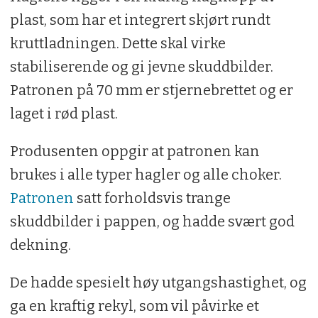
plast, som har et integrert skjørt rundt
kruttladningen. Dette skal virke
stabiliserende og gi jevne skuddbilder.
Patronen på 70 mm er stjernebrettet og er
laget i rød plast.
Produsenten oppgir at patronen kan
brukes i alle typer hagler og alle choker.
Patronen
satt forholdsvis trange
skuddbilder i pappen, og hadde svært god
dekning.
De hadde spesielt høy utgangshastighet, og
ga en kraftig rekyl, som vil påvirke et