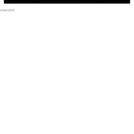
ANNONSE