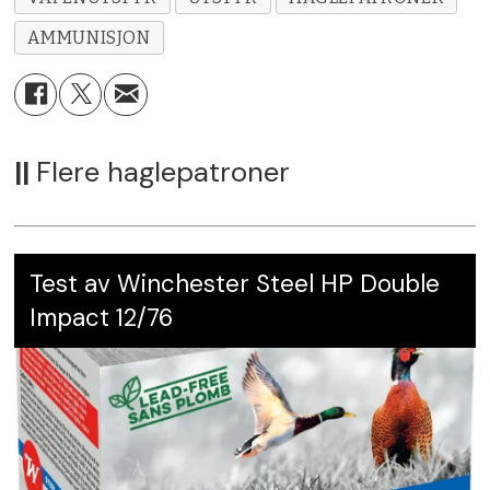
AMMUNISJON
||
Flere haglepatroner
Test av Winchester Steel HP Double
Impact 12/76