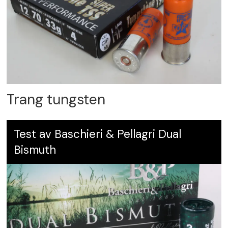
Trang tungsten
Test av Baschieri & Pellagri Dual
Bismuth