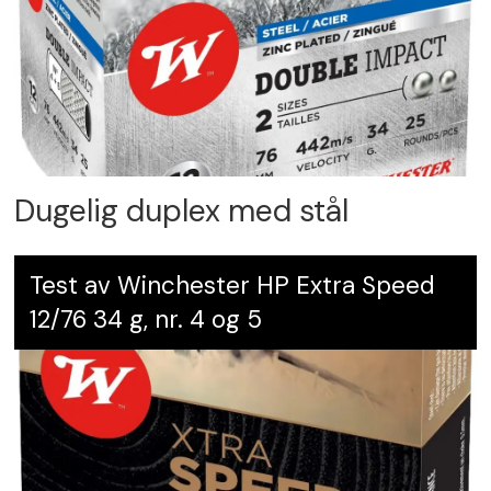
Dugelig duplex med stål
Test av Winchester HP Extra Speed
12/76 34 g, nr. 4 og 5