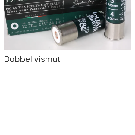
Dobbel vismut