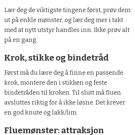
Lær deg de viktigste tingene først, prøv dem
ut på enkle mønster, og lær deg mer i takt
med at nytt utstyr handles inn. Ikke prøv alt
på en gang.
Krok, stikke og bindetråd
Først må du lære deg å finne en passende
krok, montere den i stikken og feste
bindetråden til kroken. Til slutt må fluen
avsluttes riktig for å ikke løsne. Det krever
en god knute og lakk/lim.
Fluemønster: attraksjon