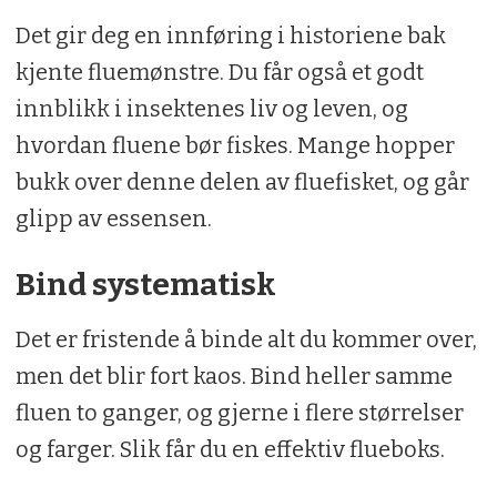
Det gir deg en innføring i historiene bak
kjente fluemønstre. Du får også et godt
innblikk i insektenes liv og leven, og
hvordan fluene bør fiskes. Mange hopper
bukk over denne delen av fluefisket, og går
glipp av essensen.
Bind systematisk
Det er fristende å binde alt du kommer over,
men det blir fort kaos. Bind heller samme
fluen to ganger, og gjerne i flere størrelser
og farger. Slik får du en effektiv flueboks.