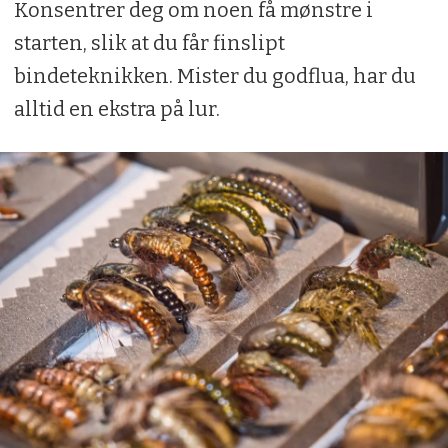
Konsentrer deg om noen få mønstre i
starten, slik at du får finslipt
bindeteknikken. Mister du godflua, har du
alltid en ekstra på lur.