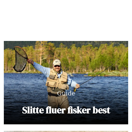
Guide
Slitte fluer fisker best