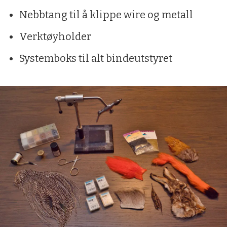
Nebbtang til å klippe wire og metall
Verktøyholder
Systemboks til alt bindeutstyret