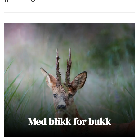
Med blikk for bukk