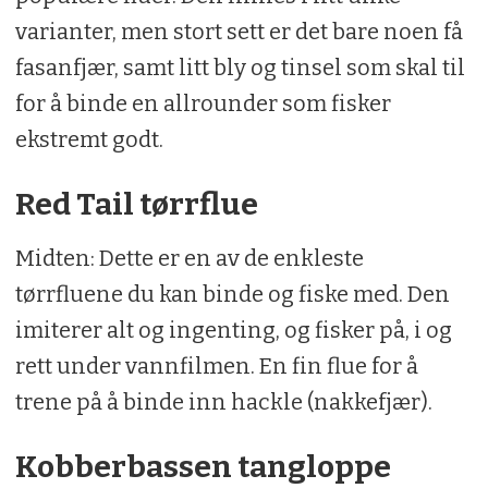
varianter, men stort sett er det bare noen få
fasanfjær, samt litt bly og tinsel som skal til
for å binde en allrounder som fisker
ekstremt godt.
Red Tail tørrflue
Midten: Dette er en av de enkleste
tørrfluene du kan binde og fiske med. Den
imiterer alt og ingenting, og fisker på, i og
rett under vannfilmen. En fin flue for å
trene på å binde inn hackle (nakkefjær).
Kobberbassen tangloppe