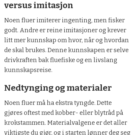
versus imitasjon
Noen fluer imiterer ingenting, men fisker
godt. Andre er reine imitasjoner og krever
litt mer kunnskap om hvor, når og hvordan
de skal brukes. Denne kunnskapen er selve
drivkraften bak fluefiske og en livslang
kunnskapsreise.
Nedtynging og materialer
Noen fluer må ha ekstra tyngde. Dette
gjøres oftest med kobber- eller blytråd på
krokstammen. Materialvalgene er det aller
viktigste du gjør, og i starten lønner deg seg