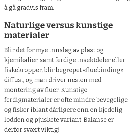
å gå gradvis fram.
Naturlige versus kunstige
materialer
Blir det for mye innslag av plast og
kjemikalier, samt ferdige insektdeler eller
fiskekropper, blir begrepet «fluebinding»
diffust, og man driver nesten med
montering av fluer. Kunstige
ferdigmaterialer er ofte mindre bevegelige
og fisker iblant dårligere enn en kjedelig
lodden og pjuskete variant. Balanse er
derfor svært viktig!