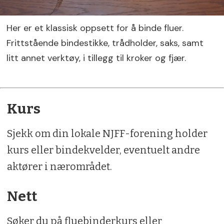
Her er et klassisk oppsett for å binde fluer.
Frittstående bindestikke, trådholder, saks, samt
litt annet verktøy, i tillegg til kroker og fjær.
Kurs
Sjekk om din lokale NJFF-forening holder
kurs eller bindekvelder, eventuelt andre
aktører i nærområdet.
Nett
Søker du på fluebinderkurs eller