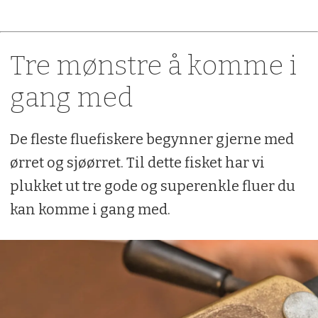
Tre mønstre å komme i
gang med
De fleste fluefiskere begynner gjerne med
ørret og sjøørret. Til dette fisket har vi
plukket ut tre gode og superenkle fluer du
kan komme i gang med.