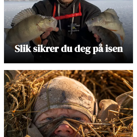
Slik sikrer du deg på isen