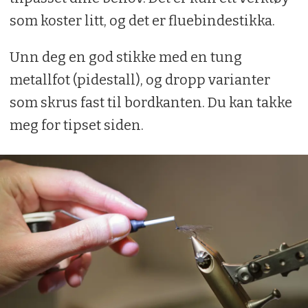
som koster litt, og det er fluebindestikka.
Unn deg en god stikke med en tung
metallfot (pidestall), og dropp varianter
som skrus fast til bordkanten. Du kan takke
meg for tipset siden.