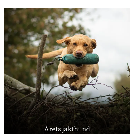
Årets jakthund