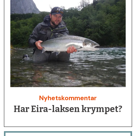
Nyhetskommentar
Har Eira-laksen krympet?