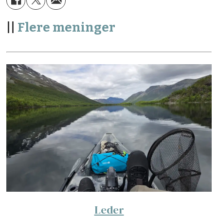
||
Flere meninger
Leder