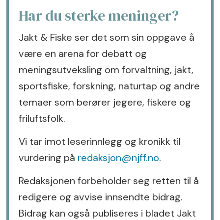
Har du sterke meninger?
Jakt & Fiske ser det som sin oppgave å
være en arena for debatt og
meningsutveksling om forvaltning, jakt,
sportsfiske, forskning, naturtap og andre
temaer som berører jegere, fiskere og
friluftsfolk.
Vi tar imot leserinnlegg og kronikk til
vurdering på
redaksjon@njff.no
.
Redaksjonen forbeholder seg retten til å
redigere og avvise innsendte bidrag.
Bidrag kan også publiseres i bladet Jakt