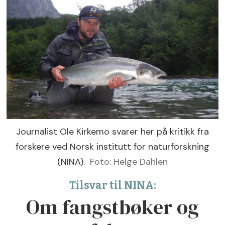
Journalist Ole Kirkemo svarer her på kritikk fra
forskere ved Norsk institutt for naturforskning
(NINA).
Foto: Helge Dahlen
Tilsvar til NINA:
Om fangstbøker og