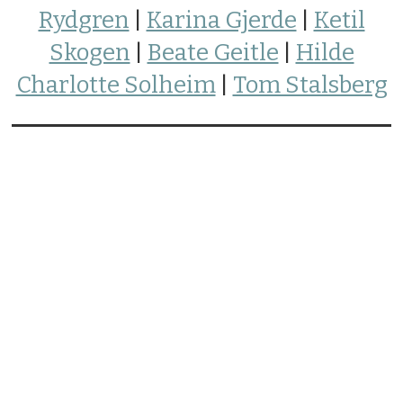
Rydgren
|
Karina Gjerde
|
Ketil
Skogen
|
Beate Geitle
|
Hilde
Charlotte Solheim
|
Tom Stalsberg