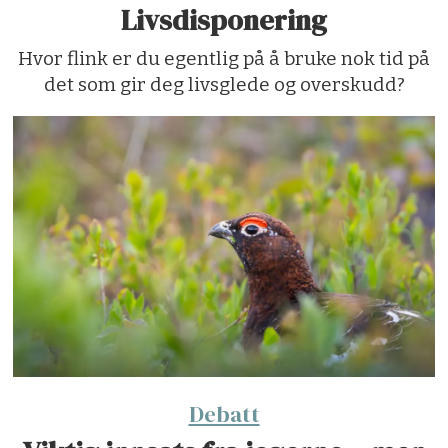
Livsdisponering
Hvor flink er du egentlig på å bruke nok tid på
det som gir deg livsglede og overskudd?
Debatt