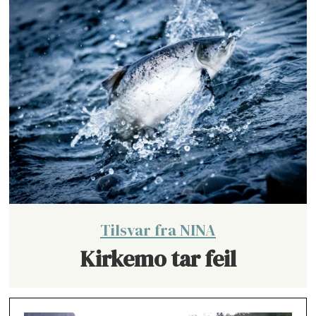
Tilsvar fra NINA
Kirkemo tar feil