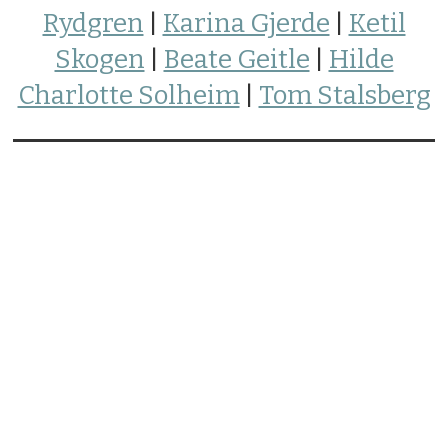
Rydgren
|
Karina Gjerde
|
Ketil
Skogen
|
Beate Geitle
|
Hilde
Charlotte Solheim
|
Tom Stalsberg