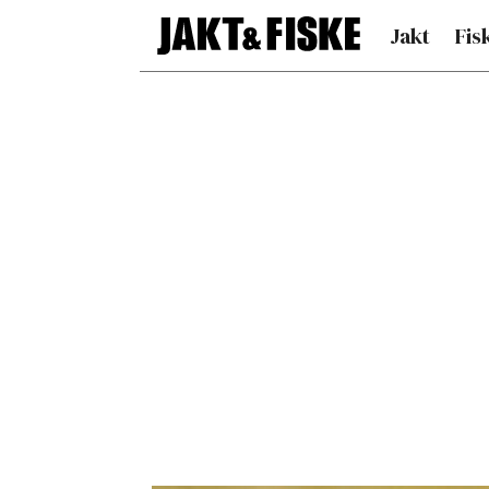
Jakt
Fis