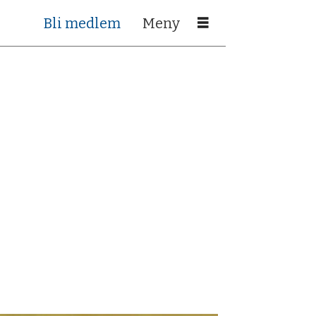
Bli medlem