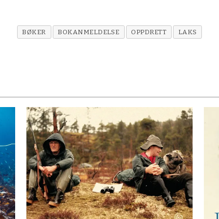
BØKER
BOKANMELDELSE
OPPDRETT
LAKS