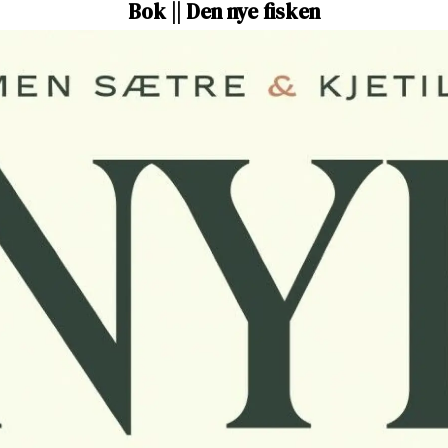
Bok || Den nye fisken