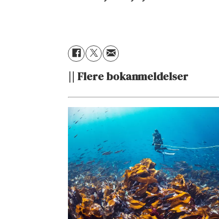
|| Flere bokanmeldelser