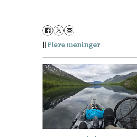
||
Flere meninger