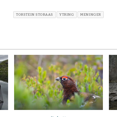
TORSTEIN STORAAS
YTRING
MENINGER