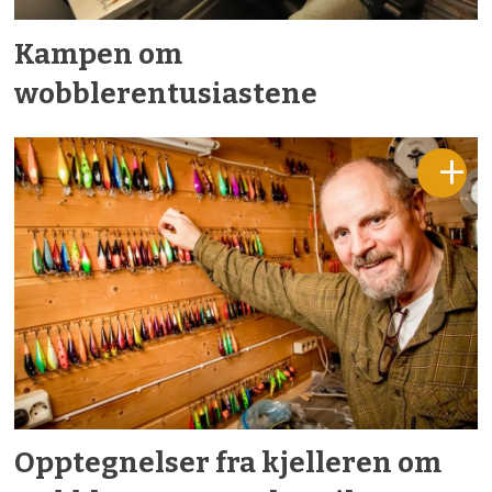
Kampen om
wobblerentusiastene
Opptegnelser fra kjelleren om