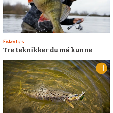
Fiskertips
Tre teknikker du må kunne