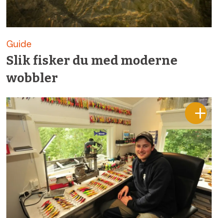
Guide
Slik fisker du med moderne
wobbler