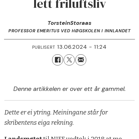
lett friluftsliv
Torstein
Storaas
PROFESSOR EMERITUS VED HØGSKOLEN I INNLANDET
13.06.2024 - 11:24
PUBLISERT
Denne artikkelen er over ett år gammel.
Dette er ei ytring. Meiningane står for
skribentens eiga rekning.