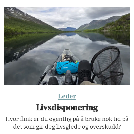
Leder
Livsdisponering
Hvor flink er du egentlig på å bruke nok tid på
det som gir deg livsglede og overskudd?