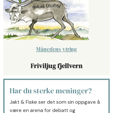
Månedens ytring
Friviljug fjellvern
Har du sterke meninger?
Jakt & Fiske ser det som sin oppgave å
være en arena for debatt og