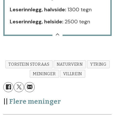
Leserinnlegg, halvside:
1300 tegn
Leserinnlegg, helside:
2500 tegn
TORSTEIN STORAAS
NATURVERN
YTRING
MENINGER
VILLREIN
||
Flere meninger