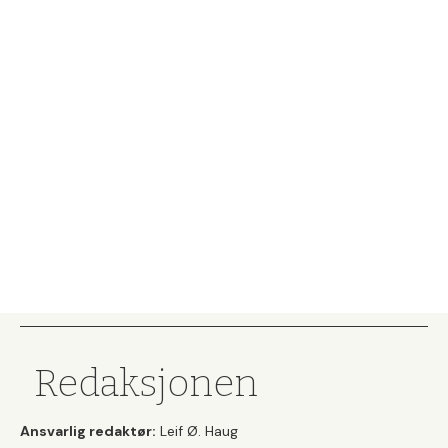
Redaksjonen
Ansvarlig redaktør:
Leif Ø. Haug