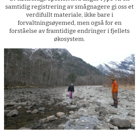
samtidig registrering av smågnagere gi oss et
verdifullt materiale, ikke bare i
forvaltningsøyemed, men også for en
forståelse av framtidige endringer i fjellets
økosystem.