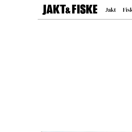
Jakt
Fis