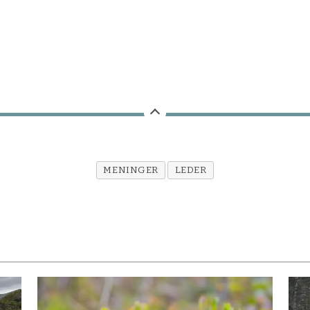
MENINGER
LEDER