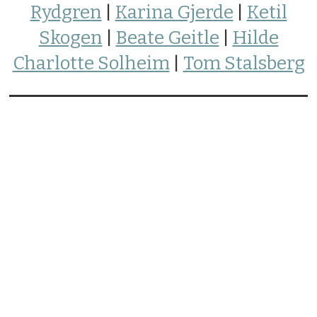
Rydgren
|
Karina Gjerde
|
Ketil
Skogen
|
Beate Geitle
|
Hilde
Charlotte Solheim
|
Tom Stalsberg