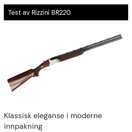
Test av Rizzini BR220
Klassisk eleganse i moderne
innpakning