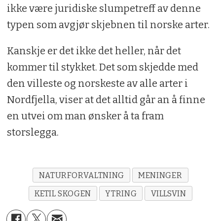
ikke være juridiske slumpetreff av denne
typen som avgjør skjebnen til norske arter.
Kanskje er det ikke det heller, når det
kommer til stykket. Det som skjedde med
den villeste og norskeste av alle arter i
Nordfjella, viser at det alltid går an å finne
en utvei om man ønsker å ta fram
storslegga.
NATURFORVALTNING
MENINGER
KETIL SKOGEN
YTRING
VILLSVIN