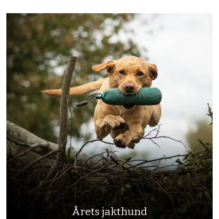
Årets jakthund