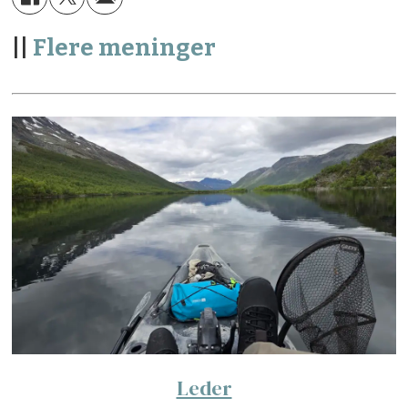
||
Flere meninger
Leder