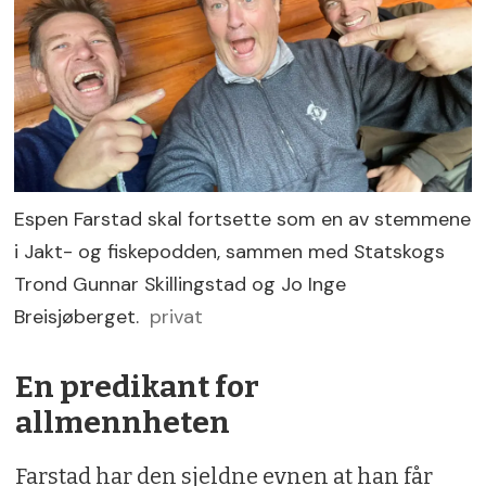
Espen Farstad skal fortsette som en av stemmene
i Jakt- og fiskepodden, sammen med Statskogs
Trond Gunnar Skillingstad og Jo Inge
Breisjøberget.
privat
En predikant for
allmennheten
Farstad har den sjeldne evnen at han får