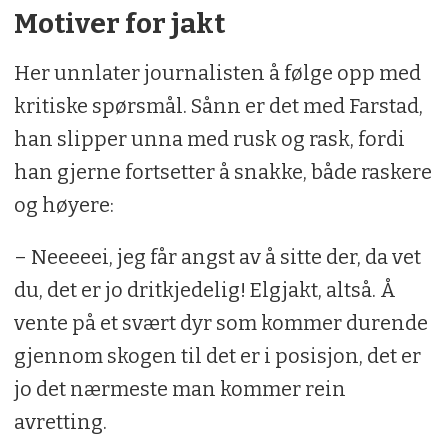
Motiver for jakt
Her unnlater journalisten å følge opp med
kritiske spørsmål. Sånn er det med Farstad,
han slipper unna med rusk og rask, fordi
han gjerne fortsetter å snakke, både raskere
og høyere:
– Neeeeei, jeg får angst av å sitte der, da vet
du, det er jo dritkjedelig! Elgjakt, altså. Å
vente på et svært dyr som kommer durende
gjennom skogen til det er i posisjon, det er
jo det nærmeste man kommer rein
avretting.