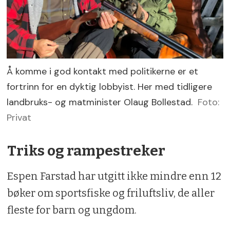
Å komme i god kontakt med politikerne er et
fortrinn for en dyktig lobbyist. Her med tidligere
landbruks- og matminister Olaug Bollestad.
Foto:
Privat
Triks og rampestreker
Espen Farstad har utgitt ikke mindre enn 12
bøker om sportsfiske og friluftsliv, de aller
fleste for barn og ungdom.