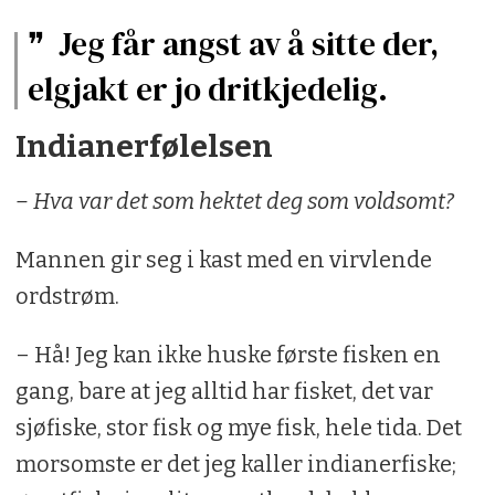
Jeg får angst av å sitte der,
elgjakt er jo dritkjedelig.
Indianerfølelsen
– Hva var det som hektet deg som voldsomt?
Mannen gir seg i kast med en virvlende
ordstrøm.
– Hå! Jeg kan ikke huske første fisken en
gang, bare at jeg alltid har fisket, det var
sjøfiske, stor fisk og mye fisk, hele tida. Det
morsomste er det jeg kaller indianerfiske;