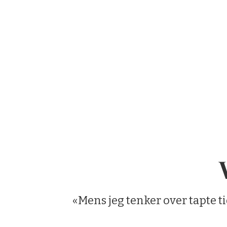
«Mens jeg tenker over tapte t