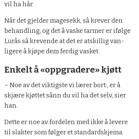
vil ha hår.
Når det gjelder magesekk, så krever den
behandling, og det å vaske tarmer er ifølge
Lurås så krevende at det er atskillig van-
ligere å kjøpe dem ferdig vasket.
Enkelt å «oppgradere» kjøtt
– Noe av det viktigste vi lærer bort:, er å
skjære kjøttet sånn du vil ha det selv, sier
han.
Dette er noe av fordelen med ikke å levere
til slakter som følger et standardskjema.