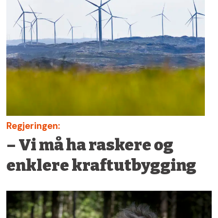
Regjeringen:
– Vi må ha raskere og
enklere kraftutbygging