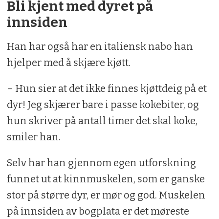
Bli kjent med dyret på
innsiden
Han har også har en italiensk nabo han
hjelper med å skjære kjøtt.
– Hun sier at det ikke finnes kjøttdeig på et
dyr! Jeg skjærer bare i passe kokebiter, og
hun skriver på antall timer det skal koke,
smiler han.
Selv har han gjennom egen utforskning
funnet ut at kinnmuskelen, som er ganske
stor på større dyr, er mør og god. Muskelen
på innsiden av bogplata er det møreste