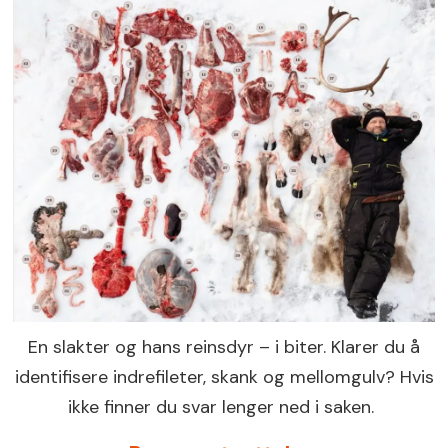
En slakter og hans reinsdyr – i biter. Klarer du å
identifisere indrefileter, skank og mellomgulv? Hvis
ikke finner du svar lenger ned i saken.