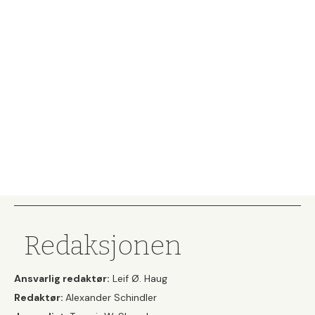
Redaksjonen
Ansvarlig redaktør:
Leif Ø. Haug
Redaktør:
Alexander Schindler