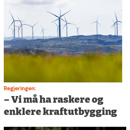
Regjeringen:
– Vi må ha raskere og
enklere kraftutbygging