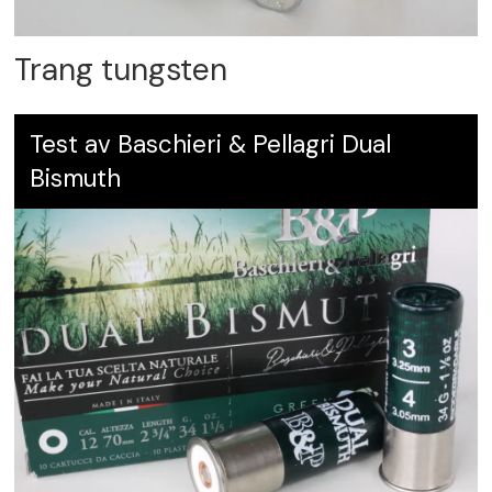
Trang tungsten
Test av Baschieri & Pellagri Dual
Bismuth