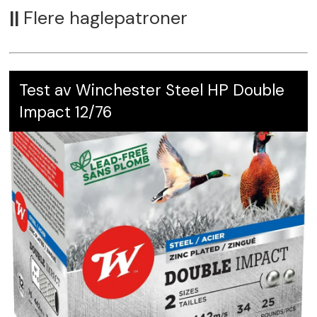
||
Flere haglepatroner
Test av Winchester Steel HP Double
Impact 12/76