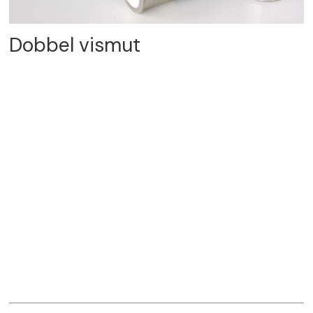
Dobbel vismut