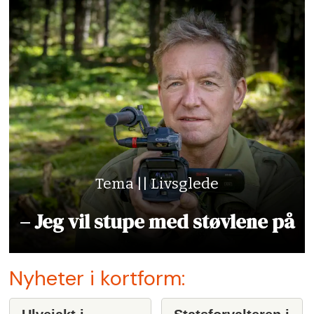
Tema || Livsglede
– Jeg vil stupe med støvlene på
Nyheter i kortform: