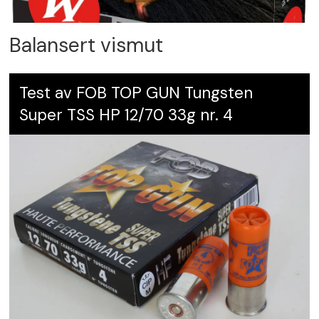
Balansert vismut
Test av FOB TOP GUN Tungsten
Super TSS HP 12/70 33g nr. 4