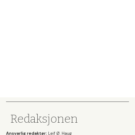
Redaksjonen
Ansvarlig redaktør:
Leif Ø. Haug