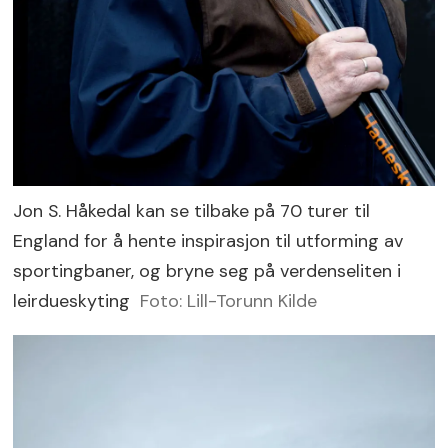
Jon S. Håkedal kan se tilbake på 70 turer til
England for å hente inspirasjon til utforming av
sportingbaner, og bryne seg på verdenseliten i
leirdueskyting
Foto: Lill-Torunn Kilde