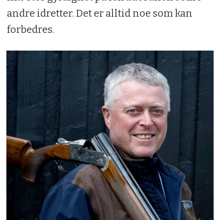
andre idretter. Det er alltid noe som kan
forbedres.