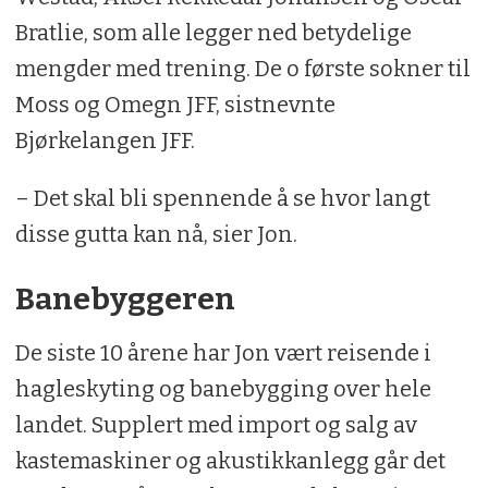
Bratlie, som alle legger ned betydelige
mengder med trening. De o første sokner til
Moss og Omegn JFF, sistnevnte
Bjørkelangen JFF.
– Det skal bli spennende å se hvor langt
disse gutta kan nå, sier Jon.
Banebyggeren
De siste 10 årene har Jon vært reisende i
hagleskyting og banebygging over hele
landet. Supplert med import og salg av
kastemaskiner og akustikkanlegg går det