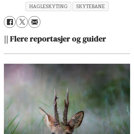
HAGLESKYTING
SKYTEBANE
|| Flere reportasjer og guider