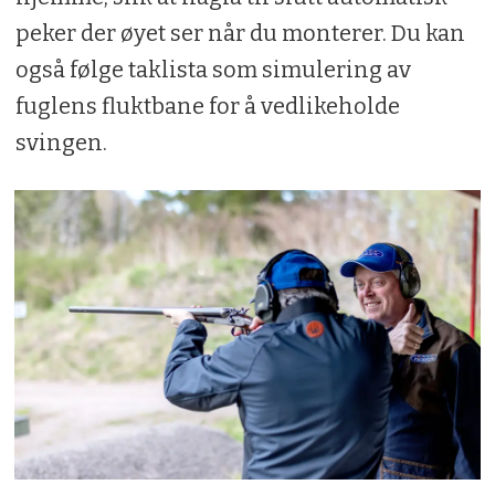
peker der øyet ser når du monterer. Du kan
også følge taklista som simulering av
fuglens fluktbane for å vedlikeholde
svingen.