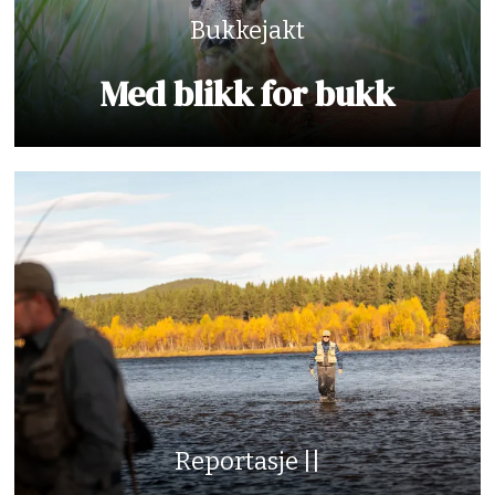
Bukkejakt
Med blikk for bukk
Reportasje ||