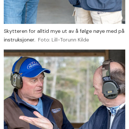
Skytteren for alltid mye ut av å følge nøye med på
instruksjoner.
Foto: Lill-Torunn Kilde