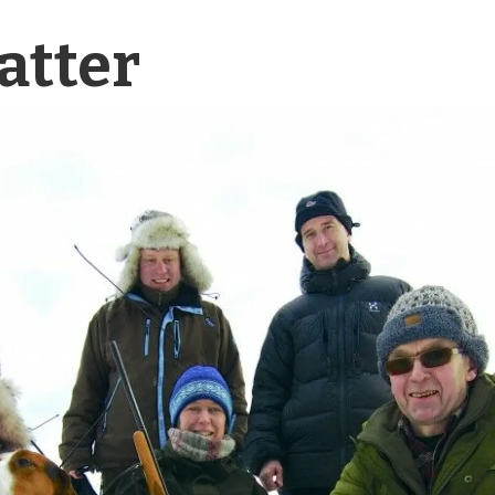
atter