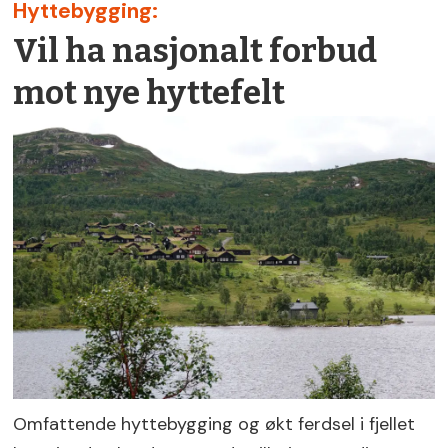
Hyttebygging:
Vil ha nasjonalt forbud
mot nye hyttefelt
Omfattende hyttebygging og økt ferdsel i fjellet