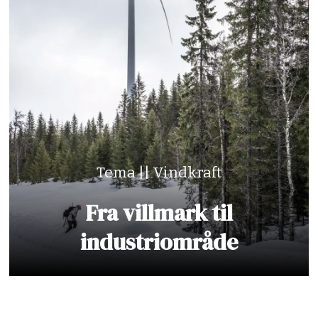
Tema || Vindkraft
Fra villmark til
industriområde