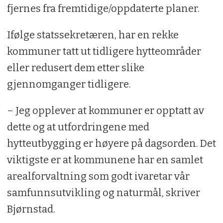
fjernes fra fremtidige/oppdaterte planer.
Ifølge statssekretæren, har en rekke
kommuner tatt ut tidligere hytteområder
eller redusert dem etter slike
gjennomganger tidligere.
– Jeg opplever at kommuner er opptatt av
dette og at utfordringene med
hytteutbygging er høyere på dagsorden. Det
viktigste er at kommunene har en samlet
arealforvaltning som godt ivaretar vår
samfunnsutvikling og naturmål, skriver
Bjørnstad.