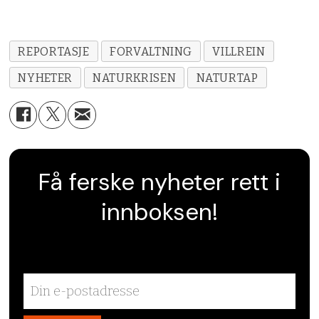
REPORTASJE
FORVALTNING
VILLREIN
NYHETER
NATURKRISEN
NATURTAP
Få ferske nyheter rett i
innboksen!