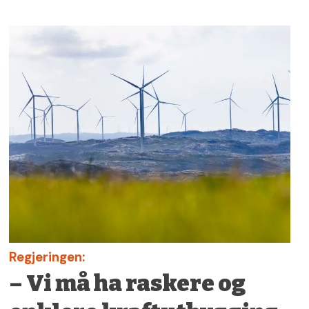
Regjeringen:
– Vi må ha raskere og