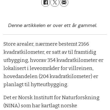
Denne artikkelen er over ett år gammel.
Store arealer, nærmere bestemt 2166
kvadratkilometer, er satt av til framtidig
utbygging, hvorav 354 kvadratkilometer er
lokalisert i leveområder for villreinen,
hovedandelen (204 kvadratkilometer) er
planlagt til hytteutbygging.
Det er Norsk Institutt for Naturforskning
(NINA) som har kartlagt norske