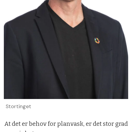
Stortinget
At det er behov for planvask, er det stor grad