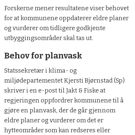
Forskerne mener resultatene viser behovet
for at kommunene oppdaterer eldre planer
og vurderer om tidligere godkjente
utbyggingsområder skal tas ut.
Behov for planvask
Statssekretær i klima- og
miljødepartementet Kjersti Bjørnstad (Sp)
skriver i en e-post til Jakt & Fiske at
regjeringen oppfordrer kommunene til å
gjøre en planvask, der de går gjennom
eldre planer og vurderer om det er
hytteområder som kan redseres eller