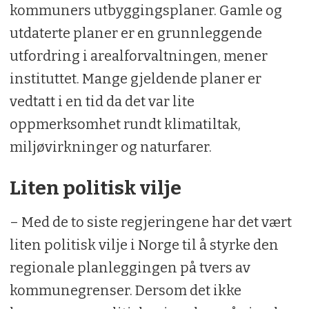
kommuners utbyggingsplaner. Gamle og
utdaterte planer er en grunnleggende
utfordring i arealforvaltningen, mener
instituttet. Mange gjeldende planer er
vedtatt i en tid da det var lite
oppmerksomhet rundt klimatiltak,
miljøvirkninger og naturfarer.
Liten politisk vilje
– Med de to siste regjeringene har det vært
liten politisk vilje i Norge til å styrke den
regionale planleggingen på tvers av
kommunegrenser. Dersom det ikke