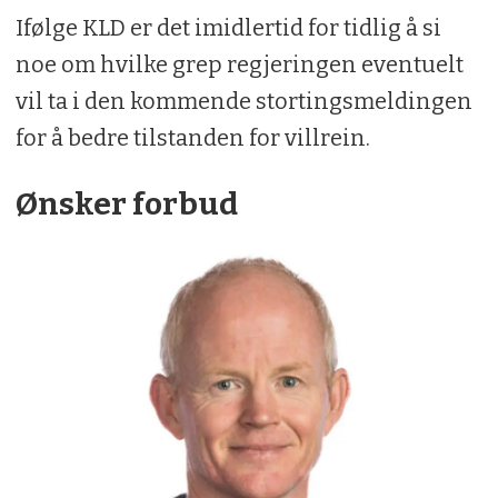
Ifølge KLD er det imidlertid for tidlig å si
noe om hvilke grep regjeringen eventuelt
vil ta i den kommende stortingsmeldingen
for å bedre tilstanden for villrein.
Ønsker forbud