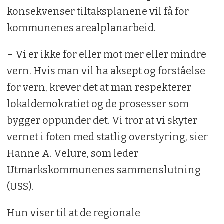
konsekvenser tiltaksplanene vil få for
kommunenes arealplanarbeid.
– Vi er ikke for eller mot mer eller mindre
vern. Hvis man vil ha aksept og forståelse
for vern, krever det at man respekterer
lokaldemokratiet og de prosesser som
bygger oppunder det. Vi tror at vi skyter
vernet i foten med statlig overstyring, sier
Hanne A. Velure, som leder
Utmarkskommunenes sammenslutning
(USS).
Hun viser til at de regionale