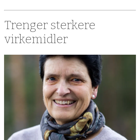
Trenger sterkere
virkemidler