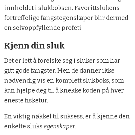
innholdet i slukboksen. Favorittslukens
fortreffelige fangstegenskaper blir dermed
en selvoppfyllende profeti.
Kjenn din sluk
Det er lett å forelske seg i sluker som har
gitt gode fangster. Men de danner ikke
nødvendig vis en komplett slukboks, som
kan hjelpe deg til å knekke koden på hver
eneste fisketur.
En viktig nøkkel til suksess, er å kjenne den
enkelte sluks
egenskaper
.