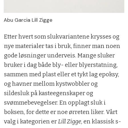
Abu Garcia Lill Zigge
Etter hvert som slukvariantene krysses og
nye materialer tas i bruk, finner man noen
gode løsninger underveis. Mange sluker
bruker i dag både bly- eller blyerstatning,
sammen med plast eller et tykt lag epoksy,
og havner mellom kystwobbler og
sildesluk på kasteegenskaper og
svømmebevegelser. En opplagt sluk i
boksen, for dette er noe ørreten liker. Vårt
valg i kategorien er
Lill Zigge
, en klassisk s-