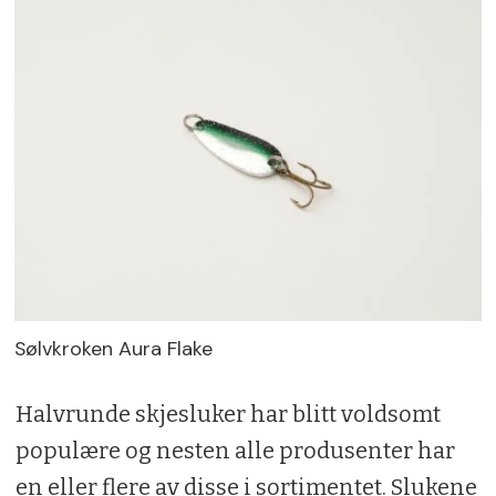
Sølvkroken Aura Flake
Halvrunde skjesluker har blitt voldsomt
populære og nesten alle produsenter har
en eller flere av disse i sortimentet. Slukene