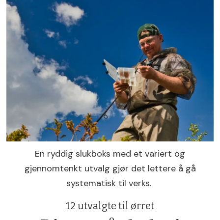
En ryddig slukboks med et variert og
gjennomtenkt utvalg gjør det lettere å gå
systematisk til verks.
12 utvalgte til ørret