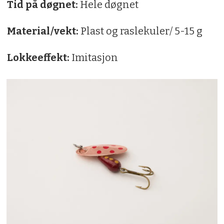
Tid på døgnet:
Hele døgnet
Material/vekt:
Plast og raslekuler/ 5-15 g
Lokkeeffekt:
Imitasjon