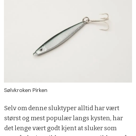
Sølvkroken Pirken
Selv om denne sluktyper alltid har vært
størst og mest populær langs kysten, har
det lenge vært godt kjent at sluker som