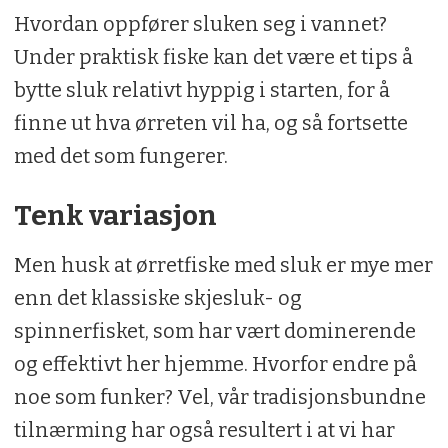
Hvordan oppfører sluken seg i vannet?
Under praktisk fiske kan det være et tips å
bytte sluk relativt hyppig i starten, for å
finne ut hva ørreten vil ha, og så fortsette
med det som fungerer.
Tenk variasjon
Men husk at ørretfiske med sluk er mye mer
enn det klassiske skjesluk- og
spinnerfisket, som har vært dominerende
og effektivt her hjemme. Hvorfor endre på
noe som funker? Vel, vår tradisjonsbundne
tilnærming har også resultert i at vi har