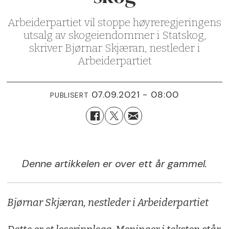
Arbeiderpartiet vil stoppe høyreregjeringens
utsalg av skogeiendommer i Statskog,
skriver Bjørnar Skjæran, nestleder i
Arbeiderpartiet
07.09.2021 - 08:00
PUBLISERT
Denne artikkelen er over ett år gammel.
Bjørnar Skjæran, nestleder i Arbeiderpartiet