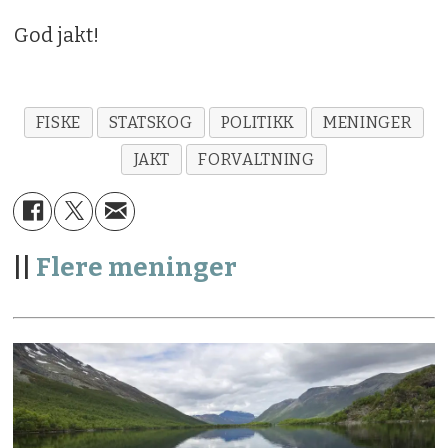
God jakt!
FISKE
STATSKOG
POLITIKK
MENINGER
JAKT
FORVALTNING
||
Flere meninger