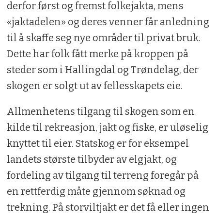
derfor først og fremst folkejakta, mens
«jaktadelen» og deres venner får anledning
til å skaffe seg nye områder til privat bruk.
Dette har folk fått merke på kroppen på
steder som i Hallingdal og Trøndelag, der
skogen er solgt ut av fellesskapets eie.
Allmenhetens tilgang til skogen som en
kilde til rekreasjon, jakt og fiske, er uløselig
knyttet til eier. Statskog er for eksempel
landets største tilbyder av elgjakt, og
fordeling av tilgang til terreng foregår på
en rettferdig måte gjennom søknad og
trekning. På storviltjakt er det få eller ingen