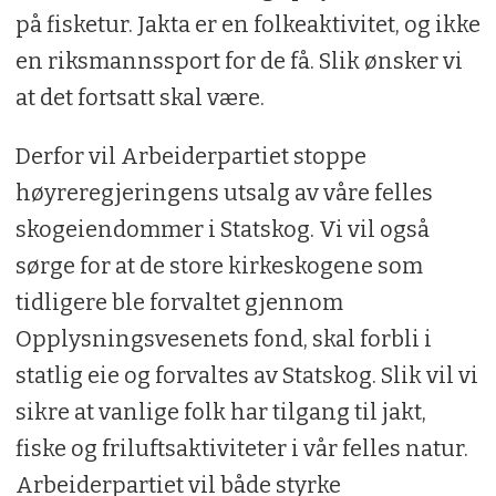
på fisketur. Jakta er en folkeaktivitet, og ikke
en riksmannssport for de få. Slik ønsker vi
at det fortsatt skal være.
Derfor vil Arbeiderpartiet stoppe
høyreregjeringens utsalg av våre felles
skogeiendommer i Statskog. Vi vil også
sørge for at de store kirkeskogene som
tidligere ble forvaltet gjennom
Opplysningsvesenets fond, skal forbli i
statlig eie og forvaltes av Statskog. Slik vil vi
sikre at vanlige folk har tilgang til jakt,
fiske og friluftsaktiviteter i vår felles natur.
Arbeiderpartiet vil både styrke