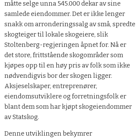
måtte selge unna 545.000 dekar av sine
samlede eiendommer. Det er ikke lenger
snakk om arronderingssalg av små, spredte
skogteiger til lokale skogeiere, slik
Stoltenberg-regjeringen åpnet for. Nå er
det store, frittstående skogområder som
kjøpes opp til en høy pris av folk som ikke
nødvendigvis bor der skogen ligger.
Aksjeselskaper, entreprenører,
eiendomsutviklere og forretningsfolk er
blant dem som har kjøpt skogeiendommer
av Statskog.
Denne utviklingen bekymrer