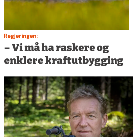
Regjeringen:
– Vi må ha raskere og
enklere kraftutbygging