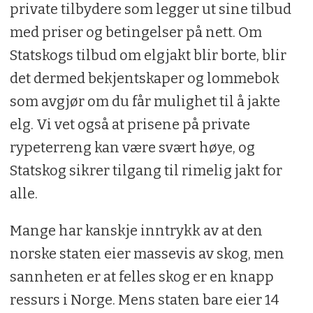
private tilbydere som legger ut sine tilbud
med priser og betingelser på nett. Om
Statskogs tilbud om elgjakt blir borte, blir
det dermed bekjentskaper og lommebok
som avgjør om du får mulighet til å jakte
elg. Vi vet også at prisene på private
rypeterreng kan være svært høye, og
Statskog sikrer tilgang til rimelig jakt for
alle.
Mange har kanskje inntrykk av at den
norske staten eier massevis av skog, men
sannheten er at felles skog er en knapp
ressurs i Norge. Mens staten bare eier 14