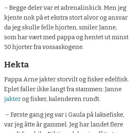
– Begge deler var et adrenalinkick. Men jeg
kjente nok på et ekstra stort alvor og ansvar
da jeg skulle felle hjorten, smiler Janne,
som har vært med pappa og hentet ut minst
50 hjorter fra vossaskogene.
Hekta
Pappa Arne jakter storvilt og fisker edelfisk.
Eplet faller ikke langt fra stammen: Janne
jakter
og fisker, kalenderen rundt.
– Første gang jeg var i Gaula på laksefiske,
var jeg åtte år gammel. Jeg har landet flere