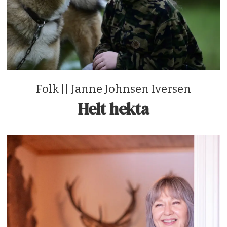
Folk || Janne Johnsen Iversen
Helt hekta