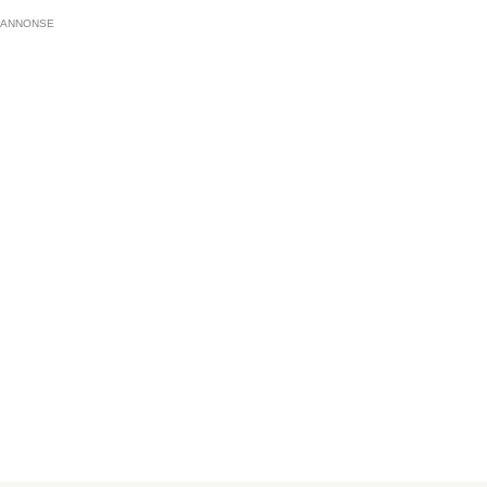
ANNONSE