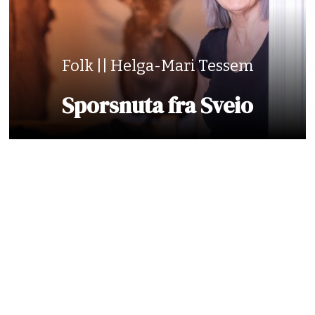
Folk || Helga-Mari Tessem
Sporsnuta fra Sveio