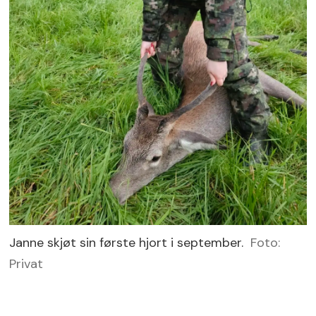
Janne skjøt sin første hjort i september.
Foto:
Privat