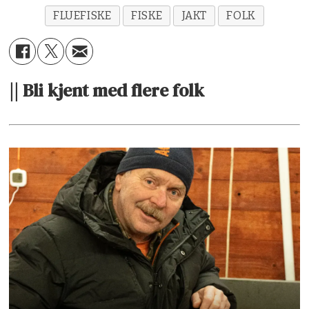
FLUEFISKE
FISKE
JAKT
FOLK
|| Bli kjent med flere folk