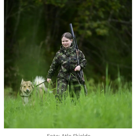
Foto: Atle Skjelde