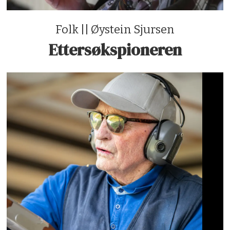
Folk || Øystein Sjursen
Ettersøkspioneren