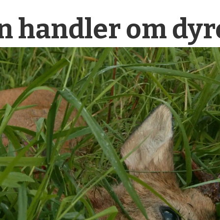
n handler om dyr