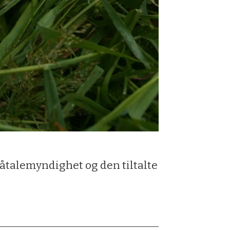
påtalemyndighet og den tiltalte