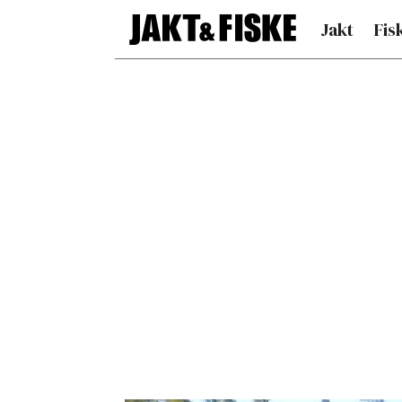
Jakt
Fis