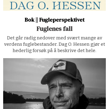
Bok || Fugleperspektivet
Fuglenes fall
Det går radig nedover med svært mange av
verdens fuglebestander. Dag O. Hessen gjør et
hederlig forsøk på å beskrive det hele.