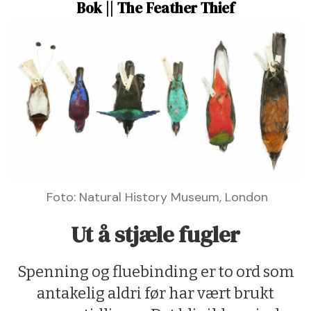
Bok || The Feather Thief
Foto: Natural History Museum, London
Ut å stjæle fugler
Spenning og fluebinding er to ord som
antakelig aldri før har vært brukt