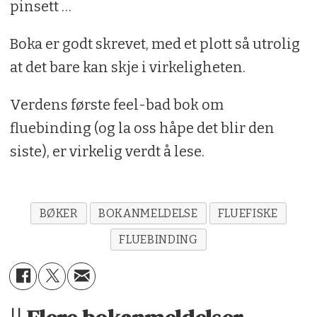
pinsett …
Boka er godt skrevet, med et plott så utrolig
at det bare kan skje i virkeligheten.
Verdens første feel-bad bok om
fluebinding (og la oss håpe det blir den
siste), er virkelig verdt å lese.
BØKER
BOKANMELDELSE
FLUEFISKE
FLUEBINDING