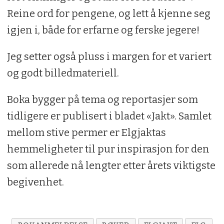
Reine ord for pengene, og lett å kjenne seg
igjen i, både for erfarne og ferske jegere!
Jeg setter også pluss i margen for et variert
og godt billedmateriell.
Boka bygger på tema og reportasjer som
tidligere er publisert i bladet «Jakt». Samlet
mellom stive permer er Elgjaktas
hemmeligheter til pur inspirasjon for den
som allerede nå lengter etter årets viktigste
begivenhet.