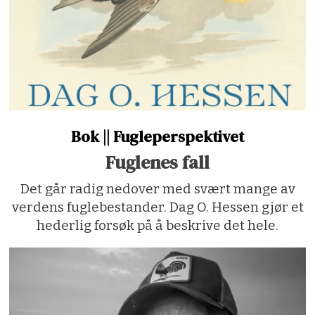
Bok || Fugleperspektivet
Fuglenes fall
Det går radig nedover med svært mange av
verdens fuglebestander. Dag O. Hessen gjør et
hederlig forsøk på å beskrive det hele.