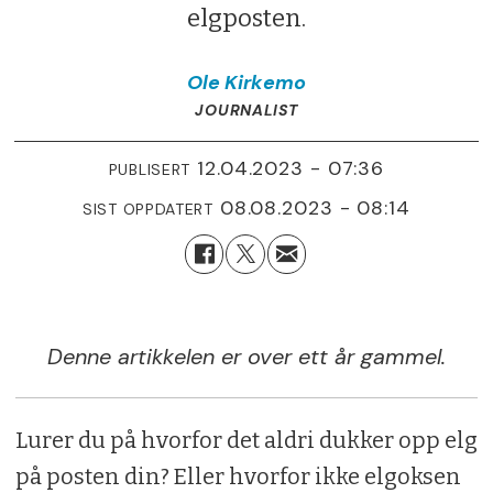
elgposten.
Ole
Kirkemo
JOURNALIST
12.04.2023 - 07:36
PUBLISERT
08.08.2023 - 08:14
SIST OPPDATERT
Denne artikkelen er over ett år gammel.
Lurer du på hvorfor det aldri dukker opp elg
på posten din? Eller hvorfor ikke elgoksen