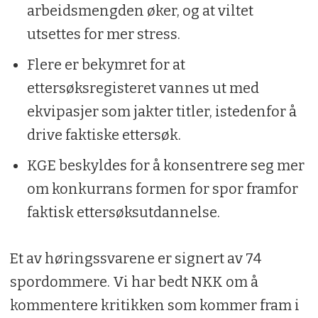
arbeidsmengden øker, og at viltet
utsettes for mer stress.
Flere er bekymret for at
ettersøksregisteret vannes ut med
ekvipasjer som jakter titler, istedenfor å
drive faktiske ettersøk.
KGE beskyldes for å konsentrere seg mer
om konkurrans formen for spor framfor
faktisk ettersøksutdannelse.
Et av høringssvarene er signert av 74
spordommere. Vi har bedt NKK om å
kommentere kritikken som kommer fram i