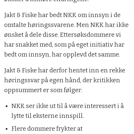
Jakt & Fiske har bedt NKK om innsyn i de
omtalte høringssvarene. Men NKK har ikke
ønsket å dele disse. Ettersøksdommere vi
har snakket med, som på eget initiativ har
bedt om innsyn, har opplevd det samme.
Jakt & Fiske har derfor hentet inn en rekke
høringssvar på egen hånd, der kritikken
oppsummert er som følger:
NKK ser ikke ut til å være interessert i å
lytte til eksterne innspill.
Flere dommere frykter at