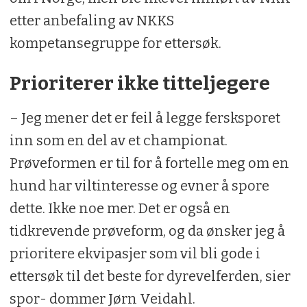
etter anbefaling av NKKS
kompetansegruppe for ettersøk.
Prioriterer ikke titteljegere
– Jeg mener det er feil å legge fersksporet
inn som en del av et championat.
Prøveformen er til for å fortelle meg om en
hund har viltinteresse og evner å spore
dette. Ikke noe mer. Det er også en
tidkrevende prøveform, og da ønsker jeg å
prioritere ekvipasjer som vil bli gode i
ettersøk til det beste for dyrevelferden, sier
spor- dommer Jørn Veidahl.