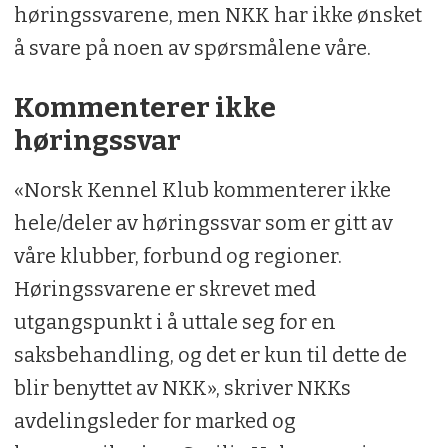
høringssvarene, men NKK har ikke ønsket
å svare på noen av spørsmålene våre.
Kommenterer ikke
høringssvar
«Norsk Kennel Klub kommenterer ikke
hele/deler av høringssvar som er gitt av
våre klubber, forbund og regioner.
Høringssvarene er skrevet med
utgangspunkt i å uttale seg for en
saksbehandling, og det er kun til dette de
blir benyttet av NKK», skriver NKKs
avdelingsleder for marked og