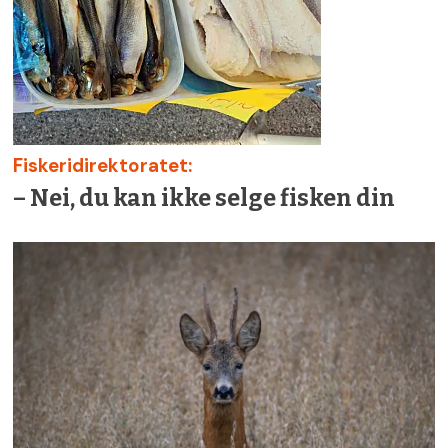
Fiskeridirektoratet:
– Nei, du kan ikke selge fisken din