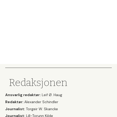
Redaksjonen
Ansvarlig redaktør:
Leif Ø. Haug
Redaktør:
Alexander Schindler
Journalist:
Torgeir W. Skancke
Journalist:
Lill-Torunn Kilde