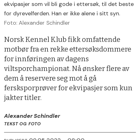
ekvipasjer som vil bli gode i ettersøk, til det beste
for dyrevelferden. Han er ikke alene i sitt syn.
Foto: Alexander Schindler
Norsk Kennel Klub fikk omfattende
motbør fra en rekke ettersøksdommere
for innføringen av dagens
viltsporchampionat. Nå ønsker flere av
dem å reservere seg mot å gå
fersksporprøver for ekvipasjer som kun
jakter titler.
Alexander Schindler
TEKST OG FOTO