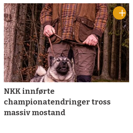
NKK innførte
championatendringer tross
massiv mostand