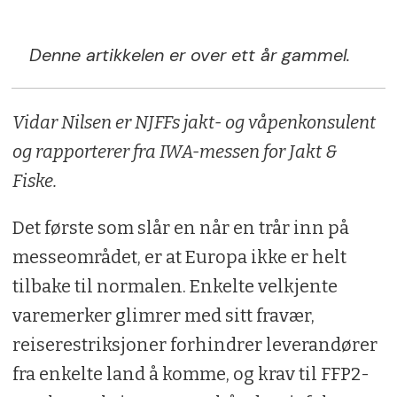
Denne artikkelen er over ett år gammel.
Vidar Nilsen er NJFFs jakt- og våpenkonsulent
og rapporterer fra IWA-messen for Jakt &
Fiske.
Det første som slår en når en trår inn på
messeområdet, er at Europa ikke er helt
tilbake til normalen. Enkelte velkjente
varemerker glimrer med sitt fravær,
reiserestriksjoner forhindrer leverandører
fra enkelte land å komme, og krav til FFP2-