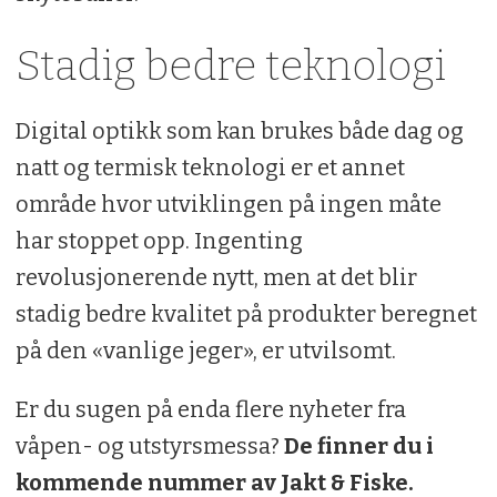
Stadig bedre teknologi
Digital optikk som kan brukes både dag og
natt og termisk teknologi er et annet
område hvor utviklingen på ingen måte
har stoppet opp. Ingenting
revolusjonerende nytt, men at det blir
stadig bedre kvalitet på produkter beregnet
på den «vanlige jeger», er utvilsomt.
Er du sugen på enda flere nyheter fra
våpen- og utstyrsmessa?
De finner du i
kommende nummer av Jakt & Fiske.