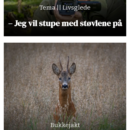
Tema || Livsglede
– Jeg vil stupe med støvlene på
Bukkejakt