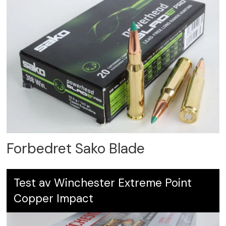
Forbedret Sako Blade
Test av Winchester Extreme Point
Copper Impact