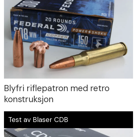
Blyfri riflepatron med retro
konstruksjon
Test av Blaser CDB