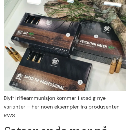
Blyfri rifleammunisjon kommer i stadig nye
varianter – her noen eksempler fra produsenten
RWS.