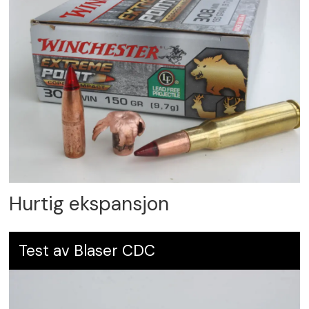
Hurtig ekspansjon
Test av Blaser CDC