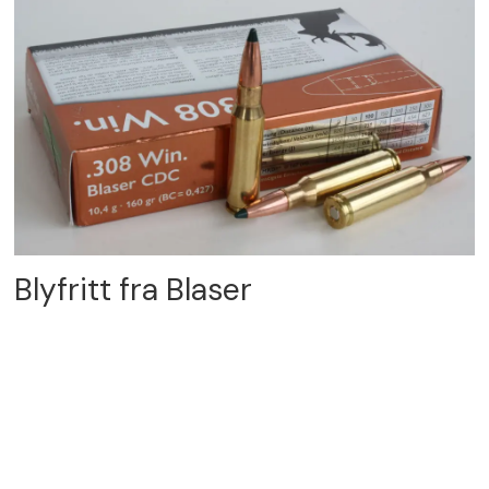
Blyfritt fra Blaser