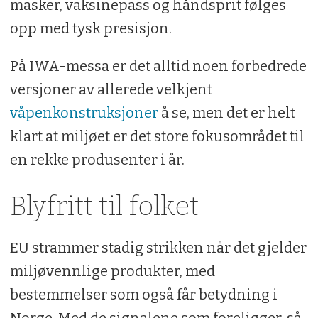
masker, vaksinepass og håndsprit følges
opp med tysk presisjon.
På IWA-messa er det alltid noen forbedrede
versjoner av allerede velkjent
våpenkonstruksjoner
å se, men det er helt
klart at miljøet er det store fokusområdet til
en rekke produsenter i år.
Blyfritt til folket
EU strammer stadig strikken når det gjelder
miljøvennlige produkter, med
bestemmelser som også får betydning i