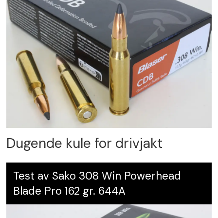
Dugende kule for drivjakt
Test av Sako 308 Win Powerhead
Blade Pro 162 gr. 644A